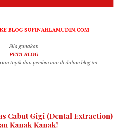
 KE BLOG SOFINAHLAMUDIN.COM
Sila gunakan
PETA BLOG
an topik dan pembacaan di dalam blog ini.
s Cabut Gigi (Dental Extraction)
an Kanak Kanak!