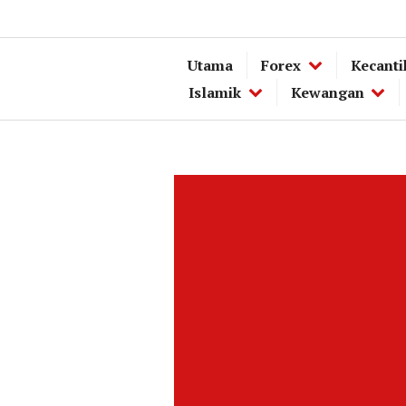
Utama
Forex
Kecanti
Islamik
Kewangan