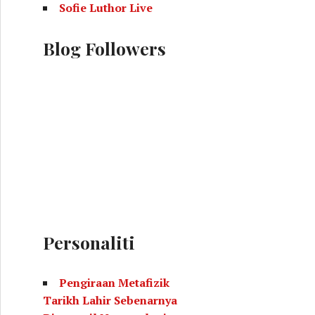
Sofie Luthor Live
Blog Followers
Personaliti
Pengiraan Metafizik
Tarikh Lahir Sebenarnya