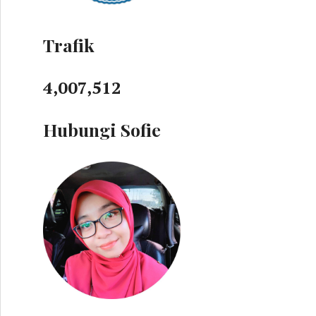
Trafik
4,007,512
Hubungi Sofie