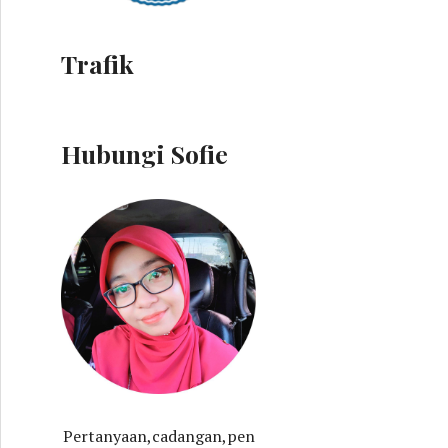
Trafik
Hubungi Sofie
Pertanyaan,cadangan,pen