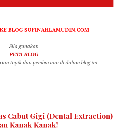
 KE BLOG SOFINAHLAMUDIN.COM
Sila gunakan
PETA BLOG
an topik dan pembacaan di dalam blog ini.
s Cabut Gigi (Dental Extraction)
an Kanak Kanak!