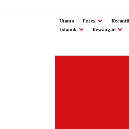
Utama
Forex
Kecanti
Islamik
Kewangan