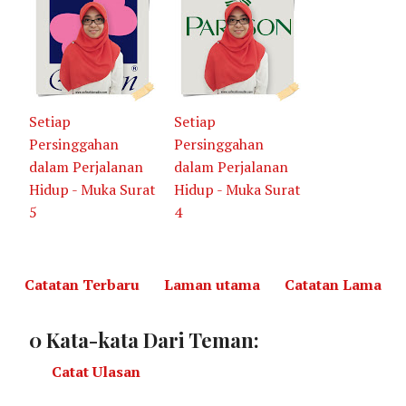
Setiap
Setiap
Persinggahan
Persinggahan
dalam Perjalanan
dalam Perjalanan
Hidup - Muka Surat
Hidup - Muka Surat
5
4
Catatan Terbaru
Laman utama
Catatan Lama
0 Kata-kata Dari Teman:
Catat Ulasan