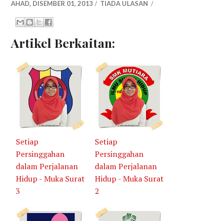
AHAD, DISEMBER 01, 2013
/
TIADA ULASAN
/
Artikel Berkaitan:
Setiap
Setiap
Persinggahan
Persinggahan
dalam Perjalanan
dalam Perjalanan
Hidup - Muka Surat
Hidup - Muka Surat
3
2