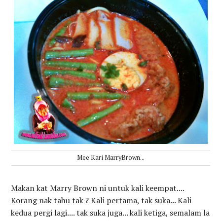
Mee Kari MarryBrown...
Makan kat Marry Brown ni untuk kali keempat....
Korang nak tahu tak ? Kali pertama, tak suka... Kali
kedua pergi lagi.... tak suka juga... kali ketiga, semalam la