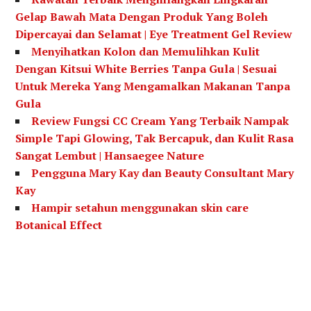
Gelap Bawah Mata Dengan Produk Yang Boleh
Dipercayai dan Selamat | Eye Treatment Gel Review
Menyihatkan Kolon dan Memulihkan Kulit
Dengan Kitsui White Berries Tanpa Gula | Sesuai
Untuk Mereka Yang Mengamalkan Makanan Tanpa
Gula
Review Fungsi CC Cream Yang Terbaik Nampak
Simple Tapi Glowing, Tak Bercapuk, dan Kulit Rasa
Sangat Lembut | Hansaegee Nature
Pengguna Mary Kay dan Beauty Consultant Mary
Kay
Hampir setahun menggunakan skin care
Botanical Effect