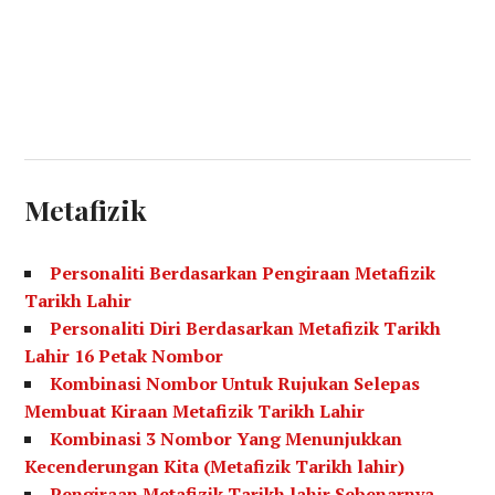
Metafizik
Personaliti Berdasarkan Pengiraan Metafizik
Tarikh Lahir
Personaliti Diri Berdasarkan Metafizik Tarikh
Lahir 16 Petak Nombor
Kombinasi Nombor Untuk Rujukan Selepas
Membuat Kiraan Metafizik Tarikh Lahir
Kombinasi 3 Nombor Yang Menunjukkan
Kecenderungan Kita (Metafizik Tarikh lahir)
Pengiraan Metafizik Tarikh lahir Sebenarnya