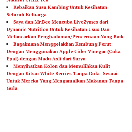
Kebaikan Susu Kambing Untuk Kesihatan
Seluruh Keluarga
Saya dan Mr.Bee Mencuba LiveZymes dari
Dynamic Nutrition Untuk Kesihatan Usus Dan
Melancarkan Penghadaman/Pencernaan Yang Baik
Bagaimana Menggelakkan Kembung Perut
Dengan Menggunakan Apple Cider Vinegar (Cuka
Epal) dengan Madu Asli dari Surya
Menyihatkan Kolon dan Memulihkan Kulit
Dengan Kitsui White Berries Tanpa Gula | Sesuai
Untuk Mereka Yang Mengamalkan Makanan Tanpa
Gula