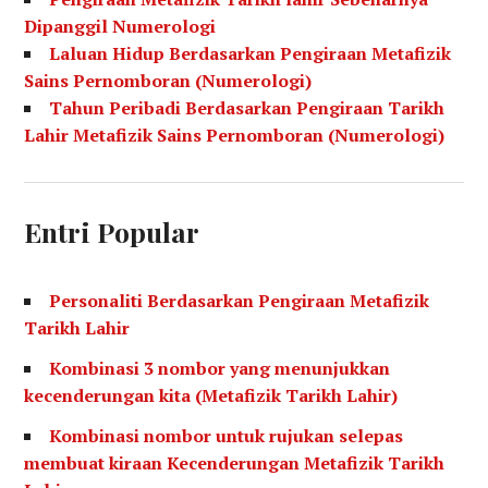
Dipanggil Numerologi
Laluan Hidup Berdasarkan Pengiraan Metafizik
Sains Pernomboran (Numerologi)
Tahun Peribadi Berdasarkan Pengiraan Tarikh
Lahir Metafizik Sains Pernomboran (Numerologi)
Entri Popular
Personaliti Berdasarkan Pengiraan Metafizik
Tarikh Lahir
Kombinasi 3 nombor yang menunjukkan
kecenderungan kita (Metafizik Tarikh Lahir)
Kombinasi nombor untuk rujukan selepas
membuat kiraan Kecenderungan Metafizik Tarikh