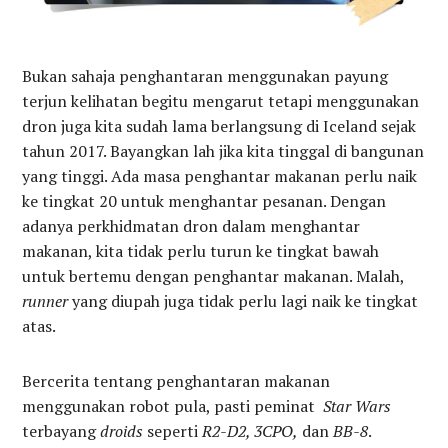
Bukan sahaja penghantaran menggunakan payung
terjun kelihatan begitu mengarut tetapi menggunakan
dron juga kita sudah lama berlangsung di Iceland sejak
tahun 2017. Bayangkan lah jika kita tinggal di bangunan
yang tinggi. Ada masa penghantar makanan perlu naik
ke tingkat 20 untuk menghantar pesanan. Dengan
adanya perkhidmatan dron dalam menghantar
makanan, kita tidak perlu turun ke tingkat bawah
untuk bertemu dengan penghantar makanan. Malah,
runner
yang diupah juga tidak perlu lagi naik ke tingkat
atas.
Bercerita tentang penghantaran makanan
menggunakan robot pula, pasti peminat
Star Wars
terbayang
droids
seperti
R2-D2, 3CPO,
dan
BB-8
.