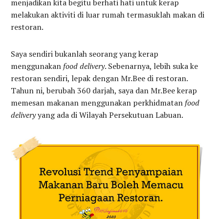
menjadikan kita begitu berhati hati untuk kerap
melakukan aktiviti di luar rumah termasuklah makan di
restoran.
Saya sendiri bukanlah seorang yang kerap
menggunakan
food delivery
. Sebenarnya, lebih suka ke
restoran sendiri, lepak dengan Mr.Bee di restoran.
Tahun ni, berubah 360 darjah, saya dan Mr.Bee kerap
memesan makanan menggunakan perkhidmatan
food
delivery
yang ada di Wilayah Persekutuan Labuan.