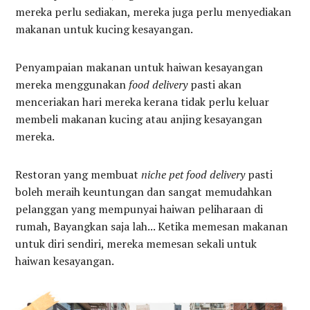
mereka perlu sediakan, mereka juga perlu menyediakan
makanan untuk kucing kesayangan.
Penyampaian makanan untuk haiwan kesayangan
mereka menggunakan
food delivery
pasti akan
menceriakan hari mereka kerana tidak perlu keluar
membeli makanan kucing atau anjing kesayangan
mereka.
Restoran yang membuat
niche pet food delivery
pasti
boleh meraih keuntungan dan sangat memudahkan
pelanggan yang mempunyai haiwan peliharaan di
rumah, Bayangkan saja lah... Ketika memesan makanan
untuk diri sendiri, mereka memesan sekali untuk
haiwan kesayangan.