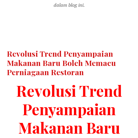
dalam blog ini.
Revolusi Trend Penyampaian
Makanan Baru Boleh Memacu
Perniagaan Restoran
Revolusi Trend
Penyampaian
Makanan Baru