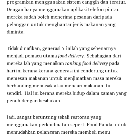
programkan menggunakan sistem canggih dan teratur.
Dengan hanya menggunakan aplikasi telefon pintar,
mereka sudah boleh menerima pesanan daripada
pelanggan untuk menghantar jenis makanan yang
diminta.
Tidak dinafikan, generasi Y inilah yang sebenarnya
menjadi pemacu utama
food delivery
, Sebahagian dari
mereka lah yang menaikan
ranking food delivery
pada
hari ini kerana kerana generasi ini cenderung untuk
memesan makanan untuk menjimatkan masa mereka
berbanding memasak atau mencari makanan itu
sendiri. Hal ini kerana mereka hidup dalam zaman yang
penuh dengan kesibukan.
Jadi, sangat beruntung sekali restoran yang
menggunakan perkhidmatan seperti Food Panda untuk
memudahkan pelanggan mereka membeli menu