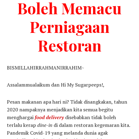
Boleh Memacu
Perniagaan
Restoran
BISMILLAHIRRAHMANIRRAHIM~
Assalammualaikum dan Hi My Sugarpeeps!,
Pesan makanan apa hari ni? Tidak disangkakan, tahun
2020 nampaknya menjadikan kita semua begitu
menghargai
food delivery
disebabkan tidak boleh
terlalu kerap
dine-in
di dalam restoran kegemaran kita.
Pandemik Covid-19 yang melanda dunia agak