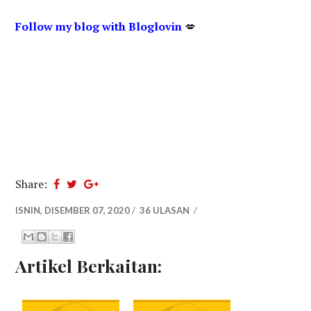
Follow my blog with Bloglovin
💋
Share:
ISNIN, DISEMBER 07, 2020
/
36 ULASAN
/
Artikel Berkaitan: