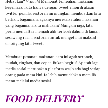
Hebat kan?
Vvaaah!
Membuat tempahan makanan
kegemaran kita hanya dengan tweet emoji di akaun
twitter pemilik restoren ini mungkin membuatkan kita
berfikir, bagaimana agaknya mereka ketahui makanan
yang bagaimana kita mahukan? Mungkin juga, kita
perlu mendaftar menjadi ahli terlebih dahulu di laman
sesawang rasmi restoran untuk mengetahui maksud
emoji yang kita tweet.
Membuat pesanan makanan cara ini agak seronok,
mudah, ringkas, dan cepat. Bukan begitu? Apatah lagi
media sosial merupakan platform wajib ada bagi setiap
orang pada masa kini. Ia lebih memudahkan memilih
menu melalui media sosial.
FOOD DELIVERY