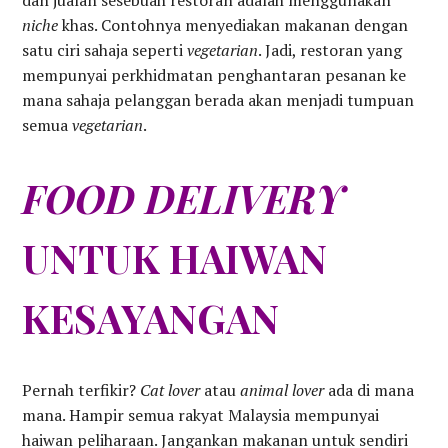
niche
khas. Contohnya menyediakan makanan dengan
satu ciri sahaja seperti
vegetarian
. Jadi, restoran yang
mempunyai perkhidmatan penghantaran pesanan ke
mana sahaja pelanggan berada akan menjadi tumpuan
semua
vegetarian
.
FOOD DELIVERY
UNTUK HAIWAN
KESAYANGAN
Pernah terfikir?
Cat lover
atau
animal lover
ada di mana
mana. Hampir semua rakyat Malaysia mempunyai
haiwan peliharaan. Jangankan makanan untuk sendiri