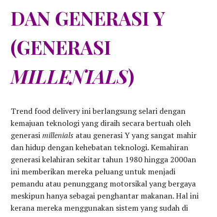
DAN GENERASI Y
(GENERASI
MILLENIALS
)
Trend food delivery ini berlangsung selari dengan
kemajuan teknologi yang diraih secara bertuah oleh
generasi
millenials
atau generasi Y yang sangat mahir
dan hidup dengan kehebatan teknologi. Kemahiran
generasi kelahiran sekitar tahun 1980 hingga 2000an
ini memberikan mereka peluang untuk menjadi
pemandu atau penunggang motorsikal yang bergaya
meskipun hanya sebagai penghantar makanan. Hal ini
kerana mereka menggunakan sistem yang sudah di