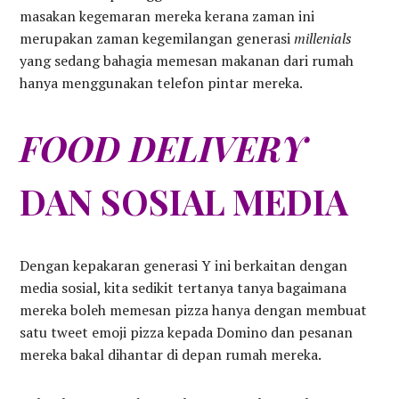
masakan kegemaran mereka kerana zaman ini
merupakan zaman kegemilangan generasi
millenials
yang sedang bahagia memesan makanan dari rumah
hanya menggunakan telefon pintar mereka.
FOOD DELIVERY
DAN SOSIAL MEDIA
Dengan kepakaran generasi Y ini berkaitan dengan
media sosial, kita sedikit tertanya tanya bagaimana
mereka boleh memesan pizza hanya dengan membuat
satu tweet emoji pizza kepada Domino dan pesanan
mereka bakal dihantar di depan rumah mereka.