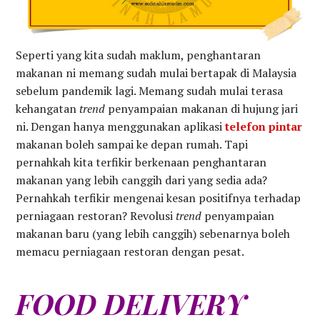
Seperti yang kita sudah maklum, penghantaran
makanan ni memang sudah mulai bertapak di Malaysia
sebelum pandemik lagi. Memang sudah mulai terasa
kehangatan
trend
penyampaian makanan di hujung jari
ni. Dengan hanya menggunakan aplikasi
telefon pintar
makanan boleh sampai ke depan rumah. Tapi
pernahkah kita terfikir berkenaan penghantaran
makanan yang lebih canggih dari yang sedia ada?
Pernahkah terfikir mengenai kesan positifnya terhadap
perniagaan restoran? Revolusi
trend
penyampaian
makanan baru (yang lebih canggih) sebenarnya boleh
memacu perniagaan restoran dengan pesat.
FOOD DELIVERY