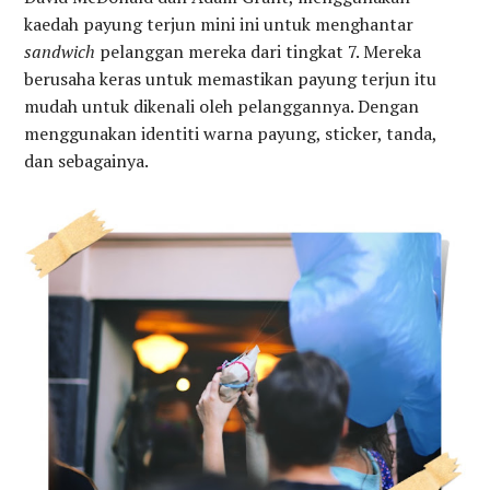
kaedah payung terjun mini ini untuk menghantar
sandwich
pelanggan mereka dari tingkat 7. Mereka
berusaha keras untuk memastikan payung terjun itu
mudah untuk dikenali oleh pelanggannya. Dengan
menggunakan identiti warna payung, sticker, tanda,
dan sebagainya.