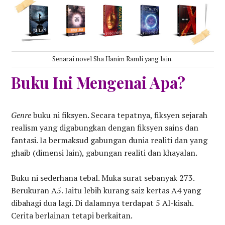
Senarai novel Sha Hanim Ramli yang lain.
Buku Ini Mengenai Apa?
Genre
buku ni fiksyen. Secara tepatnya, fiksyen sejarah
realism yang digabungkan dengan fiksyen sains dan
fantasi. Ia bermaksud gabungan dunia realiti dan yang
ghaib (dimensi lain), gabungan realiti dan khayalan.
Buku ni sederhana tebal. Muka surat sebanyak 273.
Berukuran A5. Iaitu lebih kurang saiz kertas A4 yang
dibahagi dua lagi. Di dalamnya terdapat 5 Al-kisah.
Cerita berlainan tetapi berkaitan.