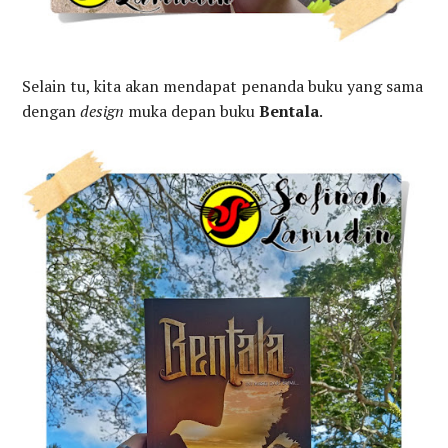
Selain tu, kita akan mendapat penanda buku yang sama
dengan
design
muka depan buku
Bentala
.