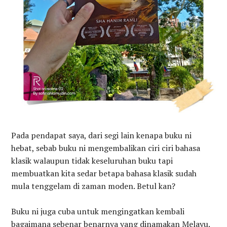
Pada pendapat saya, dari segi lain kenapa buku ni
hebat, sebab buku ni mengembalikan ciri ciri bahasa
klasik walaupun tidak keseluruhan buku tapi
membuatkan kita sedar betapa bahasa klasik sudah
mula tenggelam di zaman moden. Betul kan?
Buku ni juga cuba untuk mengingatkan kembali
bagaimana sebenar benarnya yang dinamakan Melayu.