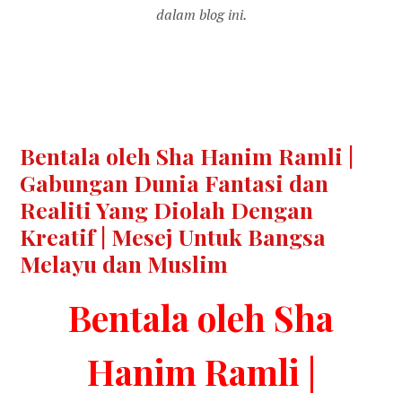
dalam blog ini.
Bentala oleh Sha Hanim Ramli |
Gabungan Dunia Fantasi dan
Realiti Yang Diolah Dengan
Kreatif | Mesej Untuk Bangsa
Melayu dan Muslim
Bentala oleh Sha
Hanim Ramli |