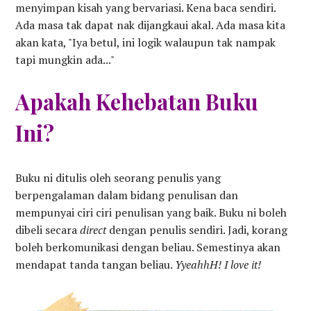
menyimpan kisah yang bervariasi. Kena baca sendiri.
Ada masa tak dapat nak dijangkaui akal. Ada masa kita
akan kata, "Iya betul, ini logik walaupun tak nampak
tapi mungkin ada..."
Apakah Kehebatan Buku
Ini?
Buku ni ditulis oleh seorang penulis yang
berpengalaman dalam bidang penulisan dan
mempunyai ciri ciri penulisan yang baik. Buku ni boleh
dibeli secara
direct
dengan penulis sendiri. Jadi, korang
boleh berkomunikasi dengan beliau. Semestinya akan
mendapat tanda tangan beliau.
YyeahhH! I love it!