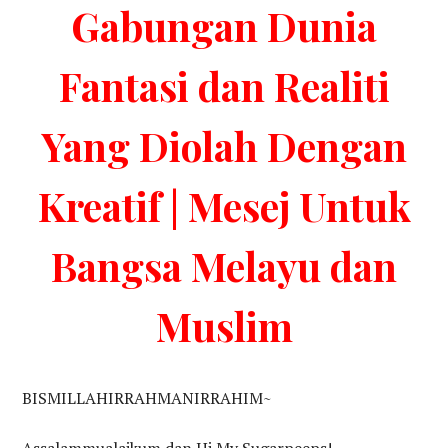
Gabungan Dunia
Fantasi dan Realiti
Yang Diolah Dengan
Kreatif | Mesej Untuk
Bangsa Melayu dan
Muslim
BISMILLAHIRRAHMANIRRAHIM~