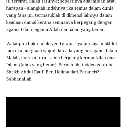
isi tersirat. Salah satunya; sepertinya ada impian atau
harapan - alangkah indahnya jika semua dalam dunia
yang fana ini, termasuklah di dimensi lainnya dalam
keadaan damai kerana semuanya berpegang dengan
agama Islam; agama Allah dan jalan yang benar.
Walaupun buku ni fiksyen tetapi saya percaya makhluk
lain di alam ghaib wujud dan ada yang beragama Islam.
Malah, mereka turut sama berjuang kerana Allah dan
Islam (Jalan yang benar). Pernah lihat video youtube
Sheikh Abdul Rauf Ben Halima dari Perancis?
Subhanallah.