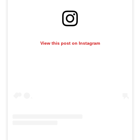
View this post on Instagram