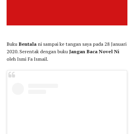
Buku
Bentala
ni sampai ke tangan saya pada 28 Januari
2020. Serentak dengan buku
Jangan Baca Novel Ni
oleh Ismi Fa Ismail.