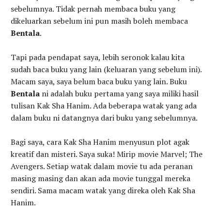
sebelumnya. Tidak pernah membaca buku yang
dikeluarkan sebelum ini pun masih boleh membaca
Bentala
.
Tapi pada pendapat saya, lebih seronok kalau kita
sudah baca buku yang lain (keluaran yang sebelum ini).
Macam saya, saya belum baca buku yang lain. Buku
Bentala
ni adalah buku pertama yang saya miliki hasil
tulisan Kak Sha Hanim. Ada beberapa watak yang ada
dalam buku ni datangnya dari buku yang sebelumnya.
Bagi saya, cara Kak Sha Hanim menyusun plot agak
kreatif dan misteri. Saya suka! Mirip movie Marvel; The
Avengers. Setiap watak dalam movie tu ada peranan
masing masing dan akan ada movie tunggal mereka
sendiri. Sama macam watak yang direka oleh Kak Sha
Hanim.