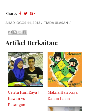
Share:
AHAD, OGOS 11, 2013
/
TIADA ULASAN
/
Artikel Berkaitan:
Cerita Hari Raya |
Makna Hari Raya
Kawan vs
Dalam Islam
Pasangan