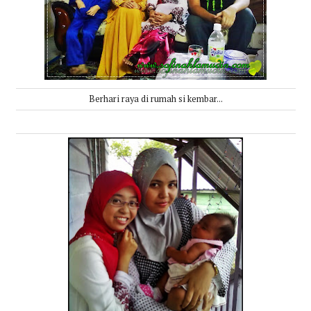
Berhari raya di rumah si kembar...