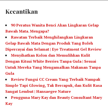
Kecantikan
90 Peratus Wanita Benci Akan Lingkaran Gelap
Bawah Mata. Mengapa?
Rawatan Terbaik Menghilangkan Lingkaran
Gelap Bawah Mata Dengan Produk Yang Boleh
Dipercayai dan Selamat | Eye Treatment Gel Review
Menyihatkan Kolon dan Memulihkan Kulit
Dengan Kitsui White Berries Tanpa Gula | Sesuai
Untuk Mereka Yang Mengamalkan Makanan Tanpa
Gula
Review Fungsi CC Cream Yang Terbaik Nampak
Simple Tapi Glowing, Tak Bercapuk, dan Kulit Rasa
Sangat Lembut | Hansaegee Nature
Pengguna Mary Kay dan Beauty Consultant Mary
Kay