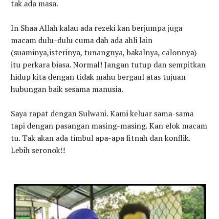
tak ada masa.
In Shaa Allah kalau ada rezeki kan berjumpa juga
macam dulu-dulu cuma dah ada ahli lain
(suaminya,isterinya, tunangnya, bakalnya, calonnya)
itu perkara biasa. Normal! Jangan tutup dan sempitkan
hidup kita dengan tidak mahu bergaul atas tujuan
hubungan baik sesama manusia.
Saya rapat dengan Sulwani. Kami keluar sama-sama
tapi dengan pasangan masing-masing. Kan elok macam
tu. Tak akan ada timbul apa-apa fitnah dan konflik.
Lebih seronok!!