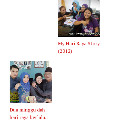
My Hari Raya Story
(2012)
Dua minggu dah
hari raya berlalu..