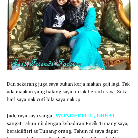
Dan sekarang juga saya bukan kerja makan gaji lagi. Tak
ada majikan yang halang saya untuk bercuti raya..Suka
hati saya nak cuti bila saya nak :p
WONDERFUL , GREAT
Jadi, raya saya sangat
sangat tahun ni! dengan kehadiran Encik Tunang saya,
beraidilfitri as Tunang orang. Tahun ni saya dapat