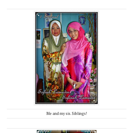
Me and my sis. Siblings!