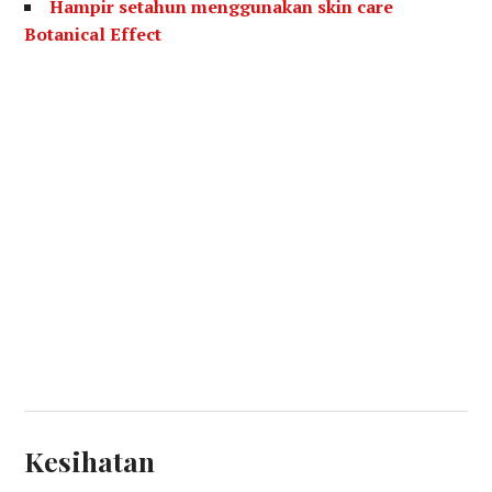
Hampir setahun menggunakan skin care
Botanical Effect
Kesihatan