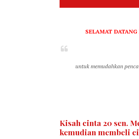
SELAMAT DATANG
untuk memudahkan pencari
Kisah cinta 20 sen. 
kemudian membeli ci