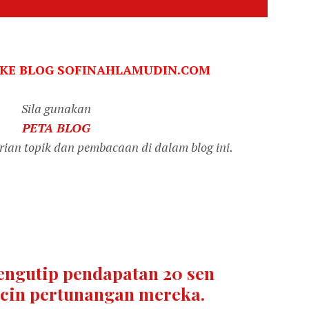
 KE BLOG SOFINAHLAMUDIN.COM
Sila gunakan
PETA BLOG
an topik dan pembacaan di dalam blog ini.
Mengutip pendapatan 20 sen
cin pertunangan mereka.