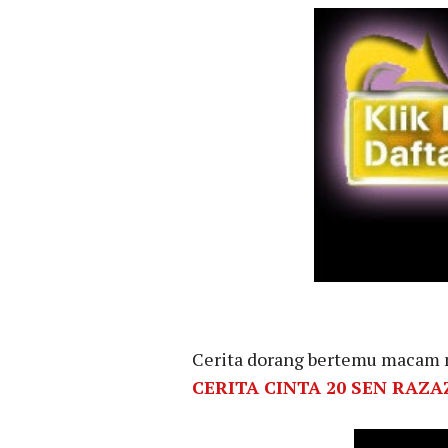
Cerita dorang bertemu macam m
CERITA CINTA 20 SEN RAZA