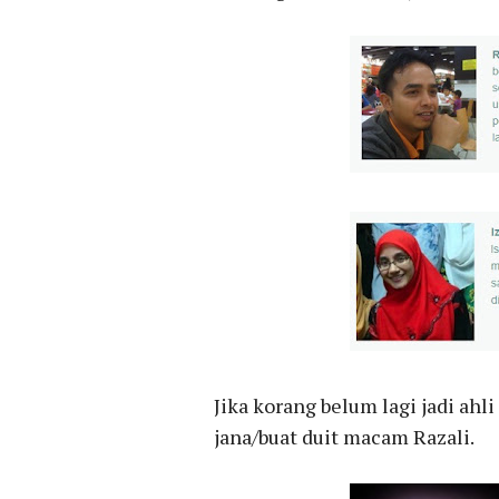
Jika korang belum lagi jadi ahli
jana/buat duit macam Razali.