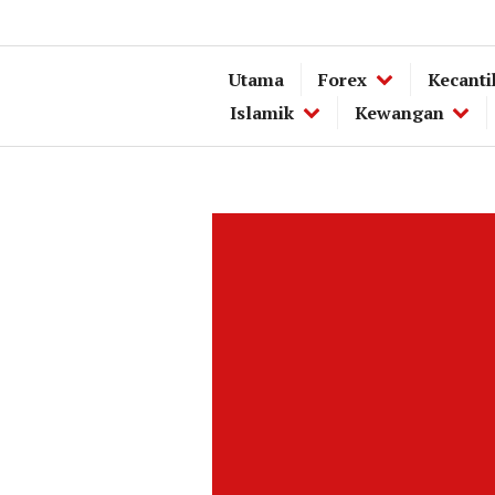
Utama
Forex
Kecanti
Islamik
Kewangan