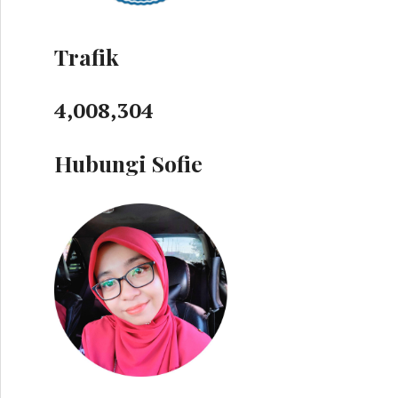
Trafik
4,008,304
Hubungi Sofie