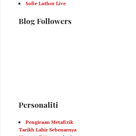
Sofie Luthor Live
Blog Followers
Personaliti
Pengiraan Metafizik
Tarikh Lahir Sebenarnya