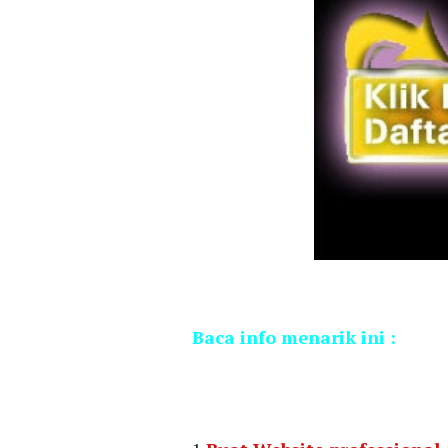
Baca info menarik ini :