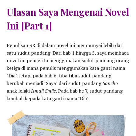
Ulasan Saya Mengenai Novel
Ini [Part 1]
Penulisan SR di dalam novel ini mempunyai lebih dari
satu sudut pandang. Dari bab 1 hingga 5, saya membaca
novel ini pencerita menggunakan sudut pandang orang
ketiga di mana penulis menggunakan kata ganti nama
"Dia" tetapi pada bab 6, tiba tiba sudut pandang
berubah menjadi "Saya" dari sudut pandang
Sancho
anak lelaki
Ismail Smile
. Pada bab ke 7, sudut pandang
kembali kepada kata ganti nama "Dia".