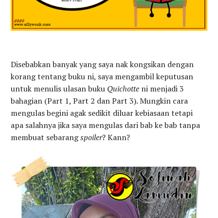
Disebabkan banyak yang saya nak kongsikan dengan
korang tentang buku ni, saya mengambil keputusan
untuk menulis ulasan buku
Quichotte
ni menjadi 3
bahagian (Part 1, Part 2 dan Part 3). Mungkin cara
mengulas begini agak sedikit diluar kebiasaan tetapi
apa salahnya jika saya mengulas dari bab ke bab tanpa
membuat sebarang
spoiler
? Kann?