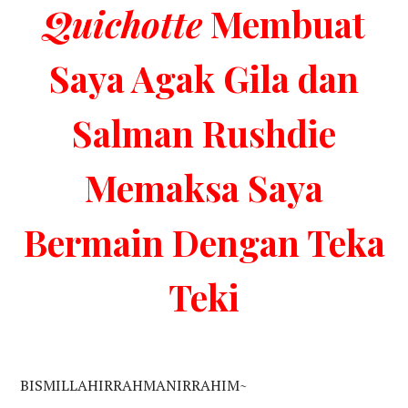
Quichotte
Membuat
Saya Agak Gila dan
Salman Rushdie
Memaksa Saya
Bermain Dengan Teka
Teki
BISMILLAHIRRAHMANIRRAHIM~