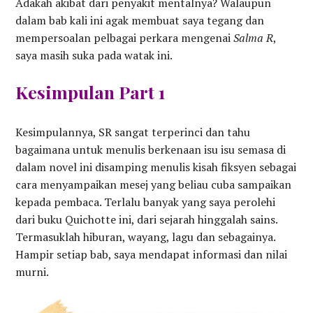
Adakah akibat dari penyakit mentalnya? Walaupun
dalam bab kali ini agak membuat saya tegang dan
mempersoalan pelbagai perkara mengenai
Salma R
,
saya masih suka pada watak ini.
Kesimpulan Part 1
Kesimpulannya, SR sangat terperinci dan tahu
bagaimana untuk menulis berkenaan isu isu semasa di
dalam novel ini disamping menulis kisah fiksyen sebagai
cara menyampaikan mesej yang beliau cuba sampaikan
kepada pembaca. Terlalu banyak yang saya perolehi
dari buku Quichotte ini, dari sejarah hinggalah sains.
Termasuklah hiburan, wayang, lagu dan sebagainya.
Hampir setiap bab, saya mendapat informasi dan nilai
murni.