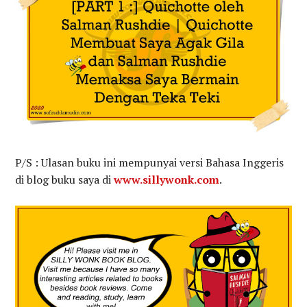
P/S : Ulasan buku ini mempunyai versi Bahasa Inggeris
di blog buku saya di
www.sillywonk.com
.