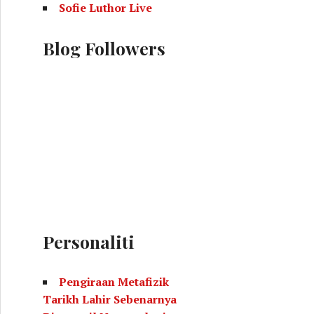
Sofie Luthor Live
Blog Followers
Personaliti
Pengiraan Metafizik
Tarikh Lahir Sebenarnya