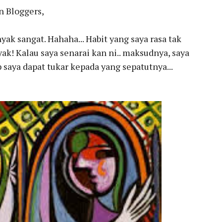
 Bloggers,
yak sangat. Hahaha... Habit yang saya rasa tak
anyak! Kalau saya senarai kan ni.. maksudnya, saya
saya dapat tukar kepada yang sepatutnya...