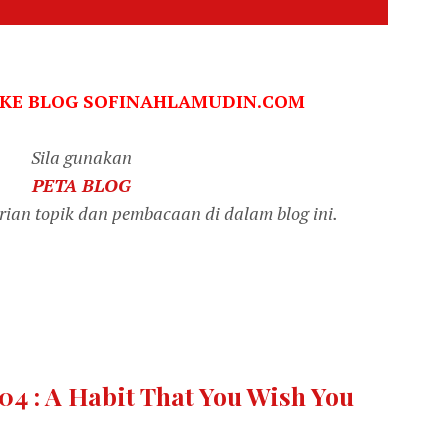
 KE BLOG SOFINAHLAMUDIN.COM
Sila gunakan
PETA BLOG
an topik dan pembacaan di dalam blog ini.
04 : A Habit That You Wish You