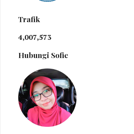
Trafik
4,007,573
Hubungi Sofie