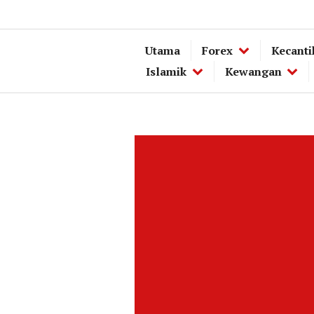
Utama
Forex
Kecanti
Islamik
Kewangan