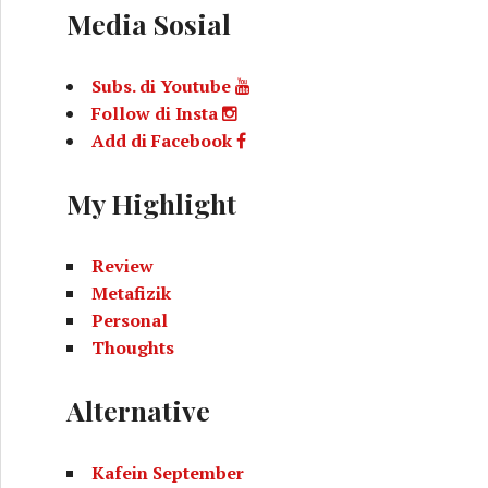
Media Sosial
Subs. di Youtube
Follow di Insta
Add di Facebook
My Highlight
Review
Metafizik
Personal
Thoughts
Alternative
Kafein September