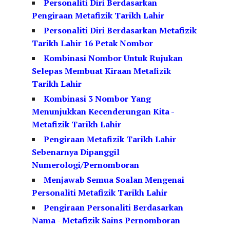
Personaliti Diri Berdasarkan
Pengiraan Metafizik Tarikh Lahir
Personaliti Diri Berdasarkan Metafizik
Tarikh Lahir 16 Petak Nombor
Kombinasi Nombor Untuk Rujukan
Selepas Membuat Kiraan Metafizik
Tarikh Lahir
Kombinasi 3 Nombor Yang
Menunjukkan Kecenderungan Kita -
Metafizik Tarikh Lahir
Pengiraan Metafizik Tarikh Lahir
Sebenarnya Dipanggil
Numerologi/Pernomboran
Menjawab Semua Soalan Mengenai
Personaliti Metafizik Tarikh Lahir
Pengiraan Personaliti Berdasarkan
Nama - Metafizik Sains Pernomboran