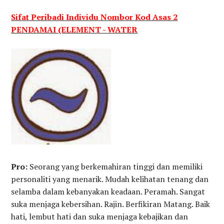
Sifat Peribadi Individu Nombor Kod Asas 2
PENDAMAI (ELEMENT - WATER
Pro:
Seorang yang berkemahiran tinggi dan memiliki
personaliti yang menarik. Mudah kelihatan tenang dan
selamba dalam kebanyakan keadaan. Peramah. Sangat
suka menjaga kebersihan. Rajin. Berfikiran Matang. Baik
hati, lembut hati dan suka menjaga kebajikan dan