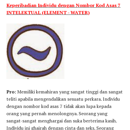
Keperibadian Individu dengan Nombor Kod Asas 7
INTELEKTUAL (ELEMENT - WATER)
Pro:
Memiliki kemahiran yang sangat tinggi dan sangat
teliti apabila mengendalikan sesuatu perkara. Individu
dengan nombor kod asas 7 tidak akan lupa kepada
orang yang pernah menolongnya. Seorang yang
sangat-sangat menghargai dan suka berterima kasih.
Individu ini ghairah dengan cinta dan seks. Seorang