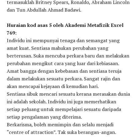
termasuklah Britney Spears, Ronaldo, Abraham Lincoln
dan Tun Abdullah Ahmad Badawi.
Huraian kod asas 5 oleh Akademi Metafizik Excel
769:
Individu ini mempunyai tenaga dan semangat yang
amat kuat. Sentiasa mahukan perubahan yang
berterusan. Suka mencuba perkara baru dan melakukan
perubahan mengikut cara yang luar dari kebiasaan.
Amat bangga dengan kebebasan dan sentiasa teruja
dalam melakukan sesuatu perkara. Sangat rajin dan
akan mencapai kejayaan di kemudian hari.
Sentiasa sibuk mencari sesuatu kerana merasakan dunia
ini adalah sekolah. Individu ini juga memerhatikan
setiap peluang untuk mempelajari sesuatu daripada
setiap pengalaman yang diterima.
Berkarisma, boleh memimpin dan selalu menjadi
“centre of attraction”. Tak suka berangan-angan.