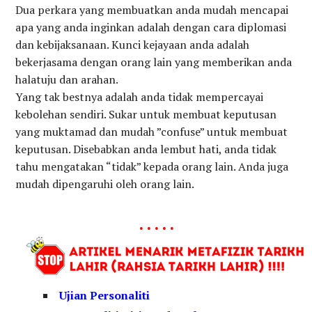
Dua perkara yang membuatkan anda mudah mencapai
apa yang anda inginkan adalah dengan cara diplomasi
dan kebijaksanaan. Kunci kejayaan anda adalah
bekerjasama dengan orang lain yang memberikan anda
halatuju dan arahan.
Yang tak bestnya adalah anda tidak mempercayai
kebolehan sendiri. Sukar untuk membuat keputusan
yang muktamad dan mudah ”confuse” untuk membuat
keputusan. Disebabkan anda lembut hati, anda tidak
tahu mengatakan “tidak” kepada orang lain. Anda juga
mudah dipengaruhi oleh orang lain.
. . . . .
Ujian Personaliti