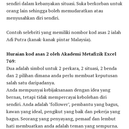
sendiri dalam kebanyakan situasi. Suka berkorban untuk
orang lain sehingga boleh memudaratkan atau
menyusahkan diri sendiri.
Contoh selebriti yang memiliki nombor kod asas 2 ialah
Adi Putra (kanak-kanak pintar Malaysia).
Huraian kod asas 2 oleh Akademi Metafizik Excel
769:
Dua adalah simbol untuk 2 perkara, 2 situasi, 2 benda
dan 2 pilihan dimana anda perlu membuat keputusan
salah satu daripadanya.
Anda mempunyai kebijaksanaan dengan idea yang
bernas, tetapi tidak mempercayai kebolehan diri
sendiri. Anda adalah ’follower’, pembantu yang bagus,
kawan yang ideal, pengikut yang baik dan pekerja yang
bagus. Seorang yang penyayang, pemaaf dan lembut
hati membuatkan anda adalah teman yang sempurna.