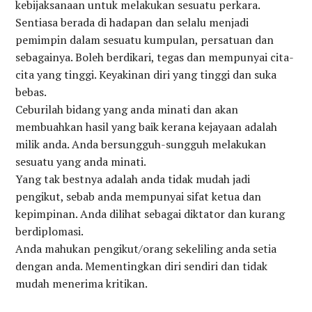
kebijaksanaan untuk melakukan sesuatu perkara.
Sentiasa berada di hadapan dan selalu menjadi
pemimpin dalam sesuatu kumpulan, persatuan dan
sebagainya. Boleh berdikari, tegas dan mempunyai cita-
cita yang tinggi. Keyakinan diri yang tinggi dan suka
bebas.
Ceburilah bidang yang anda minati dan akan
membuahkan hasil yang baik kerana kejayaan adalah
milik anda. Anda bersungguh-sungguh melakukan
sesuatu yang anda minati.
Yang tak bestnya adalah anda tidak mudah jadi
pengikut, sebab anda mempunyai sifat ketua dan
kepimpinan. Anda dilihat sebagai diktator dan kurang
berdiplomasi.
Anda mahukan pengikut/orang sekeliling anda setia
dengan anda. Mementingkan diri sendiri dan tidak
mudah menerima kritikan.