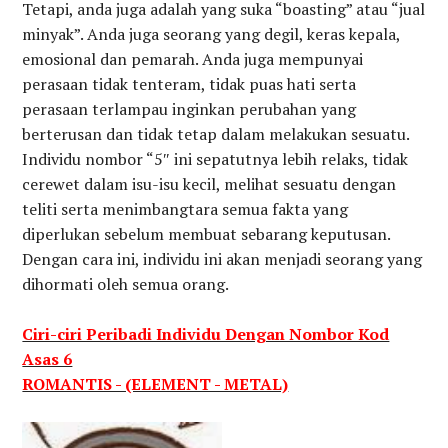
Tetapi, anda juga adalah yang suka “boasting” atau “jual
minyak”. Anda juga seorang yang degil, keras kepala,
emosional dan pemarah. Anda juga mempunyai
perasaan tidak tenteram, tidak puas hati serta
perasaan terlampau inginkan perubahan yang
berterusan dan tidak tetap dalam melakukan sesuatu.
Individu nombor “5″ ini sepatutnya lebih relaks, tidak
cerewet dalam isu-isu kecil, melihat sesuatu dengan
teliti serta menimbangtara semua fakta yang
diperlukan sebelum membuat sebarang keputusan.
Dengan cara ini, individu ini akan menjadi seorang yang
dihormati oleh semua orang.
Ciri-ciri Peribadi Individu Dengan Nombor Kod
Asas 6
ROMANTIS - (ELEMENT - METAL)