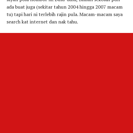
ada buat juga (sekitar tahun 2004 hingga 2007 macam
tu) tapi hari ni terlebih rajin pula. Macam-macam saya
search kat internet dan nak tahu.