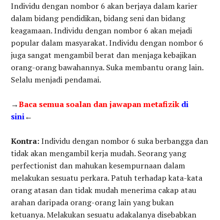
Individu dengan nombor 6 akan berjaya dalam karier
dalam bidang pendidikan, bidang seni dan bidang
keagamaan. Individu dengan nombor 6 akan mejadi
popular dalam masyarakat. Individu dengan nombor 6
juga sangat mengambil berat dan menjaga kebajikan
orang-orang bawahannya. Suka membantu orang lain.
Selalu menjadi pendamai.
→
Baca semua soalan dan jawapan metafizik
di
sini
←
Kontra:
Individu dengan nombor 6 suka berbangga dan
tidak akan mengambil kerja mudah. Seorang yang
perfectionist dan mahukan kesempurnaan dalam
melakukan sesuatu perkara. Patuh terhadap kata-kata
orang atasan dan tidak mudah menerima cakap atau
arahan daripada orang-orang lain yang bukan
ketuanya. Melakukan sesuatu adakalanya disebabkan