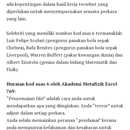
ada kepentingan dalam hasil kerja tersebut yang
diperlukan untuk menyempurnakan sesuatu perkara
yang lain.
Selebriti yang memiliki nombor kod asas 6 termasuklah
Luis Felipe Scolari (pengurus pasukan bola sepak
Chelsea), Rafa Benitez (pengurus pasukan bola sepak
Liverpool), Warren Buffett (pakar kewangan dunia) dan
Albert Einstein (genius dalam bidang Matematik dan
Fizik).
Huraian kod asas 6 oleh Akademi Metafizik Excel
769:
“Penyesuaian Diri” adalah cara anda untuk
mendapatkan apa yang diinginkan. Anda “terror” untuk
adjust dalam setiap perkara.
Anda selalu memainkan peranan “pendamai” kerana
anda mempunyai kefahaman dan kesabaran untuk