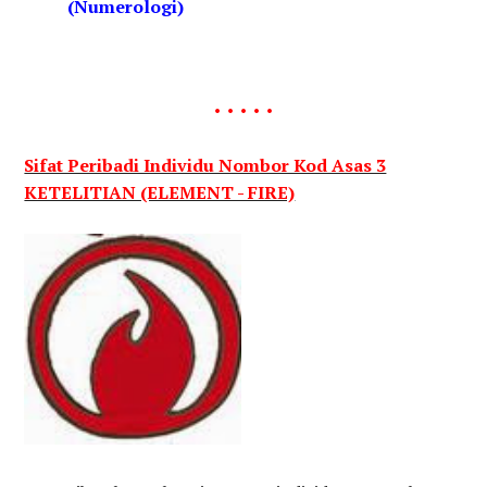
(Numerologi)
. . . . .
Sifat Peribadi Individu Nombor Kod Asas 3
KETELITIAN (ELEMENT - FIRE)