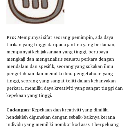
Pro:
Mempunyai sifat seorang pemimpin, ada daya
tarikan yang tinggi daripada jantina yang berlainan,
mempunyai kebijaksanaan yang tinggi, berupaya
mengkaji dan menganalisis sesuatu perkara dengan
mendalam dan spesifik, seorang yang sukakan ilmu
pengetahuan dan memiliki ilmu pengetahuan yang
tinggi, seorang yang sangat teliti dalam kebanyakan
perkara, memiliki daya kreativiti yang sangat tinggi dan
kepekaan yang tinggi.
Cadangan:
Kepekaan dan kreativiti yang dimiliki
hendaklah digunakan dengan sebaik-baiknya kerana
individu yang memiliki nombor kod asas 1 berpeluang