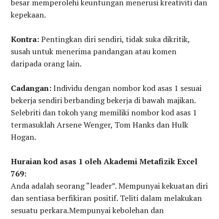
besar memperolehi keuntungan menerusi kreativiti dan
kepekaan.
Kontra:
Pentingkan diri sendiri, tidak suka dikritik,
susah untuk menerima pandangan atau komen
daripada orang lain.
Cadangan:
Individu dengan nombor kod asas 1 sesuai
bekerja sendiri berbanding bekerja di bawah majikan.
Selebriti dan tokoh yang memiliki nombor kod asas 1
termasuklah Arsene Wenger, Tom Hanks dan Hulk
Hogan.
Huraian kod asas 1 oleh Akademi Metafizik Excel
769:
Anda adalah seorang “leader”. Mempunyai kekuatan diri
dan sentiasa berfikiran positif. Teliti dalam melakukan
sesuatu perkara.Mempunyai kebolehan dan