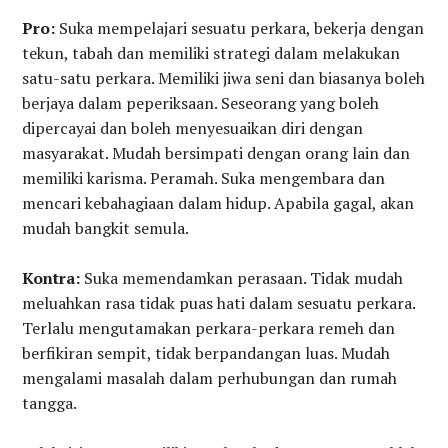
Pro:
Suka mempelajari sesuatu perkara, bekerja dengan
tekun, tabah dan memiliki strategi dalam melakukan
satu-satu perkara. Memiliki jiwa seni dan biasanya boleh
berjaya dalam peperiksaan. Seseorang yang boleh
dipercayai dan boleh menyesuaikan diri dengan
masyarakat. Mudah bersimpati dengan orang lain dan
memiliki karisma. Peramah. Suka mengembara dan
mencari kebahagiaan dalam hidup. Apabila gagal, akan
mudah bangkit semula.
Kontra:
Suka memendamkan perasaan. Tidak mudah
meluahkan rasa tidak puas hati dalam sesuatu perkara.
Terlalu mengutamakan perkara-perkara remeh dan
berfikiran sempit, tidak berpandangan luas. Mudah
mengalami masalah dalam perhubungan dan rumah
tangga.