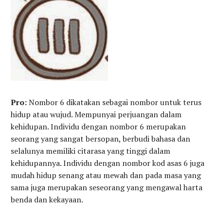
Pro:
Nombor 6 dikatakan sebagai nombor untuk terus
hidup atau wujud. Mempunyai perjuangan dalam
kehidupan. Individu dengan nombor 6 merupakan
seorang yang sangat bersopan, berbudi bahasa dan
selalunya memiliki citarasa yang tinggi dalam
kehidupannya. Individu dengan nombor kod asas 6 juga
mudah hidup senang atau mewah dan pada masa yang
sama juga merupakan seseorang yang mengawal harta
benda dan kekayaan.