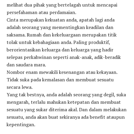
melihat dua pihak yang bertelagah untuk mencapai
persefahaman atau perdamaian.
Cinta merupakan kekuatan anda, apatah lagi anda
adalah seorang yang mementingkan keadilan dan
saksama. Rumah dan kekeluargaan merupakan titik
tolak untuk kebahagiaan anda. Paling produktif,
berorientasikan keluarga dan keluarga yang hadir
selepas perkahwinan seperti anak-anak, adik-beradik
dan saudara mara.
Nombor enam mewakili kesenangan atau kekayaan.
Tidak suka pada kemalasan dan membuat sesuatu
secara lewa.
Yang tak bestnya, anda adalah seorang yang degil, suka
mengarah, terlalu mahukan ketepatan dan membuat
sesuatu yang sukar diterima akal. Dan dalam melakukan
sesuatu, anda akan buat sekiranya ada benefit ataupun
kepentingan.