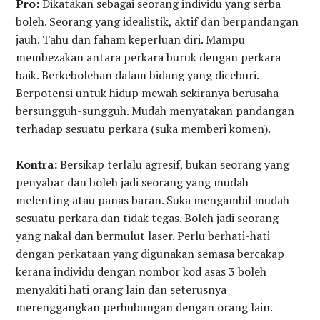
Pro:
Dikatakan sebagai seorang individu yang serba
boleh. Seorang yang idealistik, aktif dan berpandangan
jauh. Tahu dan faham keperluan diri. Mampu
membezakan antara perkara buruk dengan perkara
baik. Berkebolehan dalam bidang yang diceburi.
Berpotensi untuk hidup mewah sekiranya berusaha
bersungguh-sungguh. Mudah menyatakan pandangan
terhadap sesuatu perkara (suka memberi komen).
Kontra:
Bersikap terlalu agresif, bukan seorang yang
penyabar dan boleh jadi seorang yang mudah
melenting atau panas baran. Suka mengambil mudah
sesuatu perkara dan tidak tegas. Boleh jadi seorang
yang nakal dan bermulut laser. Perlu berhati-hati
dengan perkataan yang digunakan semasa bercakap
kerana individu dengan nombor kod asas 3 boleh
menyakiti hati orang lain dan seterusnya
merenggangkan perhubungan dengan orang lain.