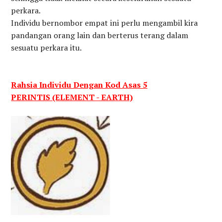
perkara.
Individu bernombor empat ini perlu mengambil kira
pandangan orang lain dan berterus terang dalam
sesuatu perkara itu.
Rahsia Individu Dengan Kod Asas 5
PERINTIS (ELEMENT - EARTH)