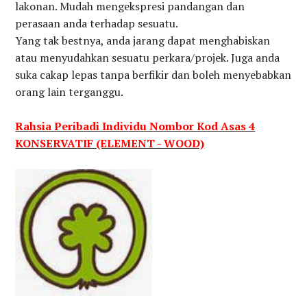
lakonan. Mudah mengekspresi pandangan dan
perasaan anda terhadap sesuatu.
Yang tak bestnya, anda jarang dapat menghabiskan
atau menyudahkan sesuatu perkara/projek. Juga anda
suka cakap lepas tanpa berfikir dan boleh menyebabkan
orang lain terganggu.
Rahsia Peribadi Individu Nombor Kod Asas 4
KONSERVATIF (ELEMENT - WOOD)