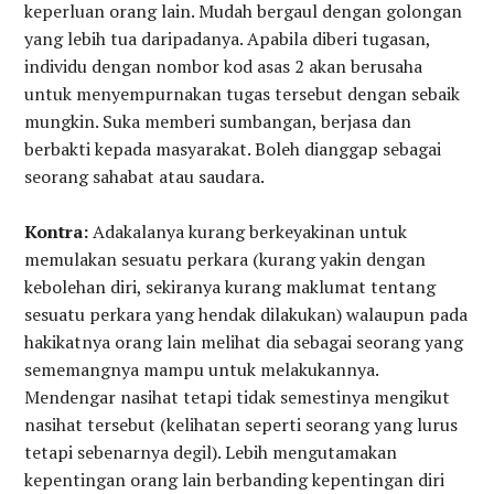
keperluan orang lain. Mudah bergaul dengan golongan
yang lebih tua daripadanya. Apabila diberi tugasan,
individu dengan nombor kod asas 2 akan berusaha
untuk menyempurnakan tugas tersebut dengan sebaik
mungkin. Suka memberi sumbangan, berjasa dan
berbakti kepada masyarakat. Boleh dianggap sebagai
seorang sahabat atau saudara.
Kontra:
Adakalanya kurang berkeyakinan untuk
memulakan sesuatu perkara (kurang yakin dengan
kebolehan diri, sekiranya kurang maklumat tentang
sesuatu perkara yang hendak dilakukan) walaupun pada
hakikatnya orang lain melihat dia sebagai seorang yang
sememangnya mampu untuk melakukannya.
Mendengar nasihat tetapi tidak semestinya mengikut
nasihat tersebut (kelihatan seperti seorang yang lurus
tetapi sebenarnya degil). Lebih mengutamakan
kepentingan orang lain berbanding kepentingan diri