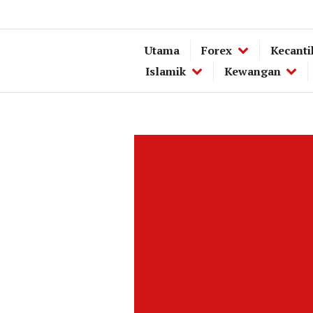
Utama
Forex
Kecanti
Islamik
Kewangan