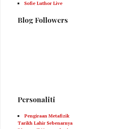
Sofie Luthor Live
Blog Followers
Personaliti
Pengiraan Metafizik
Tarikh Lahir Sebenarnya