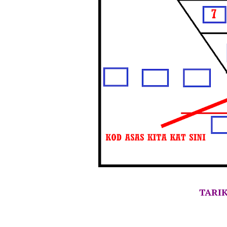
TARIK