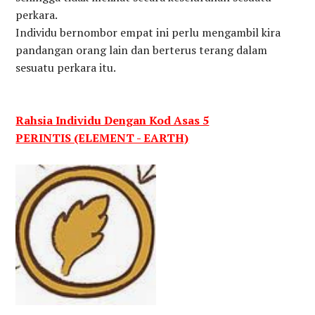
perkara.
Individu bernombor empat ini perlu mengambil kira
pandangan orang lain dan berterus terang dalam
sesuatu perkara itu.
Rahsia Individu Dengan Kod Asas 5
PERINTIS (ELEMENT - EARTH)