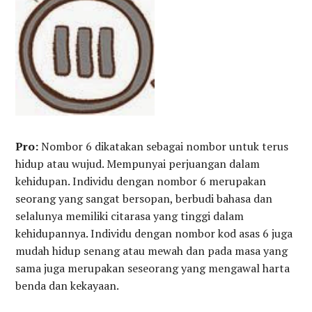
Pro:
Nombor 6 dikatakan sebagai nombor untuk terus
hidup atau wujud. Mempunyai perjuangan dalam
kehidupan. Individu dengan nombor 6 merupakan
seorang yang sangat bersopan, berbudi bahasa dan
selalunya memiliki citarasa yang tinggi dalam
kehidupannya. Individu dengan nombor kod asas 6 juga
mudah hidup senang atau mewah dan pada masa yang
sama juga merupakan seseorang yang mengawal harta
benda dan kekayaan.