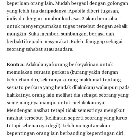
keperluan orang lain. Mudah bergaul dengan golongan
yang lebih tua daripadanya. Apabila diberi tugasan,
individu dengan nombor kod asas 2 akan berusaha
untuk menyempurnakan tugas tersebut dengan sebaik
mungkin. Suka memberi sumbangan, berjasa dan
berbakti kepada masyarakat. Boleh dianggap sebagai
seorang sahabat atau saudara.
Kontra:
Adakalanya kurang berkeyakinan untuk
memulakan sesuatu perkara (kurang yakin dengan
kebolehan diri, sekiranya kurang maklumat tentang
sesuatu perkara yang hendak dilakukan) walaupun pada
hakikatnya orang lain melihat dia sebagai seorang yang
sememangnya mampu untuk melakukannya.
Mendengar nasihat tetapi tidak semestinya mengikut
nasihat tersebut (kelihatan seperti seorang yang lurus
tetapi sebenarnya degil). Lebih mengutamakan
kepentingan orang lain berbanding kepentingan diri