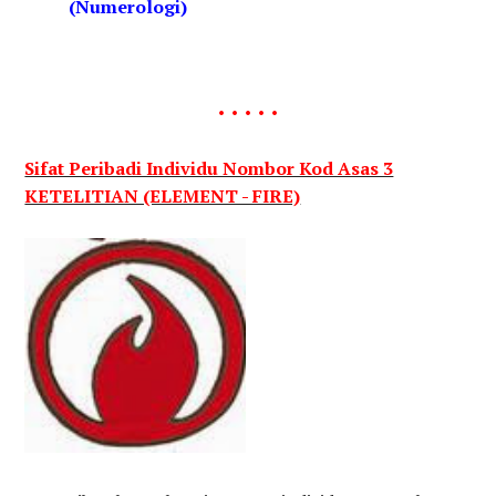
(Numerologi)
. . . . .
Sifat Peribadi Individu Nombor Kod Asas 3
KETELITIAN (ELEMENT - FIRE)