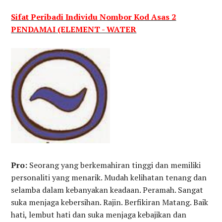
Sifat Peribadi Individu Nombor Kod Asas 2
PENDAMAI (ELEMENT - WATER
Pro:
Seorang yang berkemahiran tinggi dan memiliki
personaliti yang menarik. Mudah kelihatan tenang dan
selamba dalam kebanyakan keadaan. Peramah. Sangat
suka menjaga kebersihan. Rajin. Berfikiran Matang. Baik
hati, lembut hati dan suka menjaga kebajikan dan