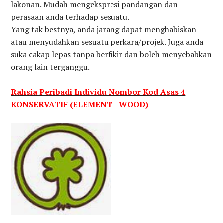
lakonan. Mudah mengekspresi pandangan dan
perasaan anda terhadap sesuatu.
Yang tak bestnya, anda jarang dapat menghabiskan
atau menyudahkan sesuatu perkara/projek. Juga anda
suka cakap lepas tanpa berfikir dan boleh menyebabkan
orang lain terganggu.
Rahsia Peribadi Individu Nombor Kod Asas 4
KONSERVATIF (ELEMENT - WOOD)