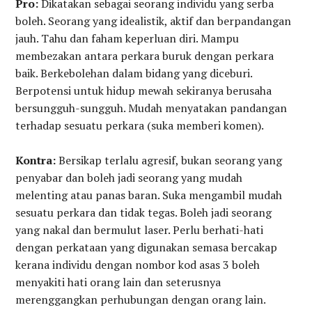
Pro:
Dikatakan sebagai seorang individu yang serba
boleh. Seorang yang idealistik, aktif dan berpandangan
jauh. Tahu dan faham keperluan diri. Mampu
membezakan antara perkara buruk dengan perkara
baik. Berkebolehan dalam bidang yang diceburi.
Berpotensi untuk hidup mewah sekiranya berusaha
bersungguh-sungguh. Mudah menyatakan pandangan
terhadap sesuatu perkara (suka memberi komen).
Kontra:
Bersikap terlalu agresif, bukan seorang yang
penyabar dan boleh jadi seorang yang mudah
melenting atau panas baran. Suka mengambil mudah
sesuatu perkara dan tidak tegas. Boleh jadi seorang
yang nakal dan bermulut laser. Perlu berhati-hati
dengan perkataan yang digunakan semasa bercakap
kerana individu dengan nombor kod asas 3 boleh
menyakiti hati orang lain dan seterusnya
merenggangkan perhubungan dengan orang lain.