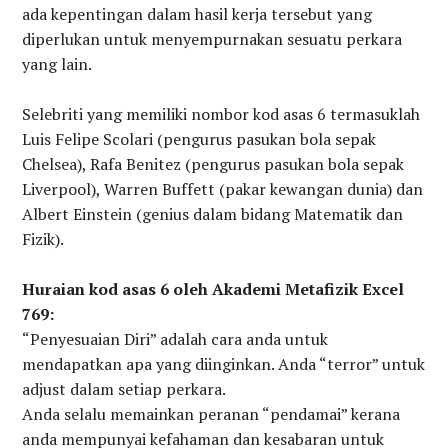
ada kepentingan dalam hasil kerja tersebut yang
diperlukan untuk menyempurnakan sesuatu perkara
yang lain.
Selebriti yang memiliki nombor kod asas 6 termasuklah
Luis Felipe Scolari (pengurus pasukan bola sepak
Chelsea), Rafa Benitez (pengurus pasukan bola sepak
Liverpool), Warren Buffett (pakar kewangan dunia) dan
Albert Einstein (genius dalam bidang Matematik dan
Fizik).
Huraian kod asas 6 oleh Akademi Metafizik Excel
769:
“Penyesuaian Diri” adalah cara anda untuk
mendapatkan apa yang diinginkan. Anda “terror” untuk
adjust dalam setiap perkara.
Anda selalu memainkan peranan “pendamai” kerana
anda mempunyai kefahaman dan kesabaran untuk