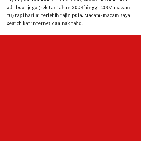
ada buat juga (sekitar tahun 2004 hingga 2007 macam
tu) tapi hari ni terlebih rajin pula. Macam-macam saya
search kat internet dan nak tahu.