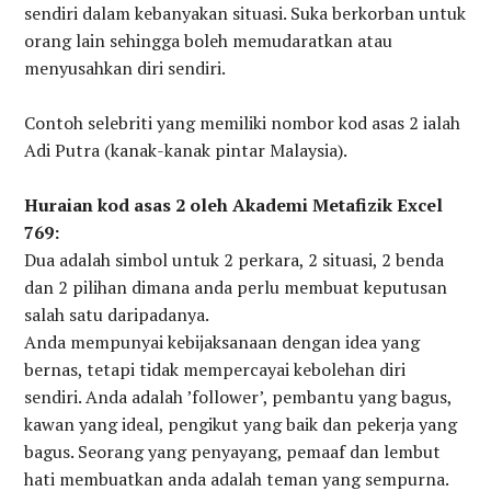
sendiri dalam kebanyakan situasi. Suka berkorban untuk
orang lain sehingga boleh memudaratkan atau
menyusahkan diri sendiri.
Contoh selebriti yang memiliki nombor kod asas 2 ialah
Adi Putra (kanak-kanak pintar Malaysia).
Huraian kod asas 2 oleh Akademi Metafizik Excel
769:
Dua adalah simbol untuk 2 perkara, 2 situasi, 2 benda
dan 2 pilihan dimana anda perlu membuat keputusan
salah satu daripadanya.
Anda mempunyai kebijaksanaan dengan idea yang
bernas, tetapi tidak mempercayai kebolehan diri
sendiri. Anda adalah ’follower’, pembantu yang bagus,
kawan yang ideal, pengikut yang baik dan pekerja yang
bagus. Seorang yang penyayang, pemaaf dan lembut
hati membuatkan anda adalah teman yang sempurna.