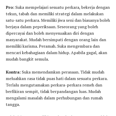
Pro:
Suka mempelajari sesuatu perkara, bekerja dengan
tekun, tabah dan memiliki strategi dalam melakukan
satu-satu perkara. Memiliki jiwa seni dan biasanya boleh
berjaya dalam peperiksaan. Seseorang yang boleh
dipercayai dan boleh menyesuaikan diri dengan
masyarakat. Mudah bersimpati dengan orang lain dan
memiliki karisma. Peramah. Suka mengembara dan
mencari kebahagiaan dalam hidup. Apabila gagal, akan
mudah bangkit semula.
Kontra:
Suka memendamkan perasaan. Tidak mudah
meluahkan rasa tidak puas hati dalam sesuatu perkara.
Terlalu mengutamakan perkara-perkara remeh dan
berfikiran sempit, tidak berpandangan luas. Mudah
mengalami masalah dalam perhubungan dan rumah
tangga.