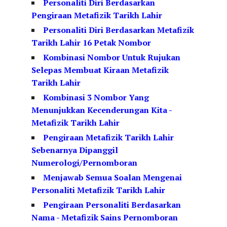
Personaliti Diri Berdasarkan
Pengiraan Metafizik Tarikh Lahir
Personaliti Diri Berdasarkan Metafizik
Tarikh Lahir 16 Petak Nombor
Kombinasi Nombor Untuk Rujukan
Selepas Membuat Kiraan Metafizik
Tarikh Lahir
Kombinasi 3 Nombor Yang
Menunjukkan Kecenderungan Kita -
Metafizik Tarikh Lahir
Pengiraan Metafizik Tarikh Lahir
Sebenarnya Dipanggil
Numerologi/Pernomboran
Menjawab Semua Soalan Mengenai
Personaliti Metafizik Tarikh Lahir
Pengiraan Personaliti Berdasarkan
Nama - Metafizik Sains Pernomboran