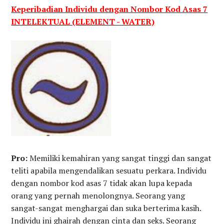
Keperibadian Individu dengan Nombor Kod Asas 7
INTELEKTUAL (ELEMENT - WATER)
Pro:
Memiliki kemahiran yang sangat tinggi dan sangat
teliti apabila mengendalikan sesuatu perkara. Individu
dengan nombor kod asas 7 tidak akan lupa kepada
orang yang pernah menolongnya. Seorang yang
sangat-sangat menghargai dan suka berterima kasih.
Individu ini ghairah dengan cinta dan seks. Seorang