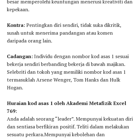
besar memperolehi keuntungan menerusi kreativiti dan
kepekaan.
Kontra:
Pentingkan diri sendiri, tidak suka dikritik,
susah untuk menerima pandangan atau komen
daripada orang lain.
Cadangan:
Individu dengan nombor kod asas 1 sesuai
bekerja sendiri berbanding bekerja di bawah majikan.
Selebriti dan tokoh yang memiliki nombor kod asas 1
termasuklah Arsene Wenger, Tom Hanks dan Hulk
Hogan.
Huraian kod asas 1 oleh Akademi Metafizik Excel
769:
Anda adalah seorang “leader”. Mempunyai kekuatan diri
dan sentiasa berfikiran positif. Teliti dalam melakukan
sesuatu perkara.Mempunyai kebolehan dan