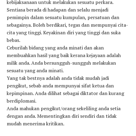
kebijaksanaan untuk melakukan sesuatu perkara.
Sentiasa berada di hadapan dan selalu menjadi
pemimpin dalam sesuatu kumpulan, persatuan dan
sebagainya. Boleh berdikari, tegas dan mempunyai cita-
cita yang tinggi. Keyakinan diri yang tinggi dan suka
bebas.
Ceburilah bidang yang anda minati dan akan
membuahkan hasil yang baik kerana kejayaan adalah
milik anda. Anda bersungguh-sungguh melakukan
sesuatu yang anda minati.
Yang tak bestnya adalah anda tidak mudah jadi
pengikut, sebab anda mempunyai sifat ketua dan
kepimpinan. Anda dilihat sebagai diktator dan kurang
berdiplomasi.
Anda mahukan pengikut/orang sekeliling anda setia
dengan anda. Mementingkan diri sendiri dan tidak
mudah menerima kritikan.