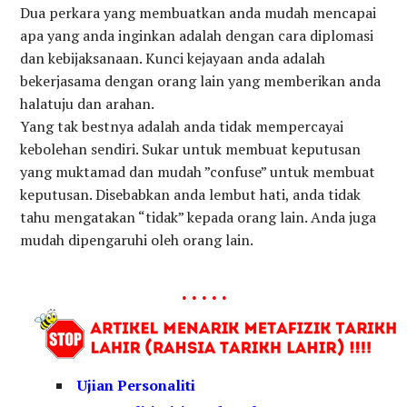
Dua perkara yang membuatkan anda mudah mencapai
apa yang anda inginkan adalah dengan cara diplomasi
dan kebijaksanaan. Kunci kejayaan anda adalah
bekerjasama dengan orang lain yang memberikan anda
halatuju dan arahan.
Yang tak bestnya adalah anda tidak mempercayai
kebolehan sendiri. Sukar untuk membuat keputusan
yang muktamad dan mudah ”confuse” untuk membuat
keputusan. Disebabkan anda lembut hati, anda tidak
tahu mengatakan “tidak” kepada orang lain. Anda juga
mudah dipengaruhi oleh orang lain.
. . . . .
Ujian Personaliti