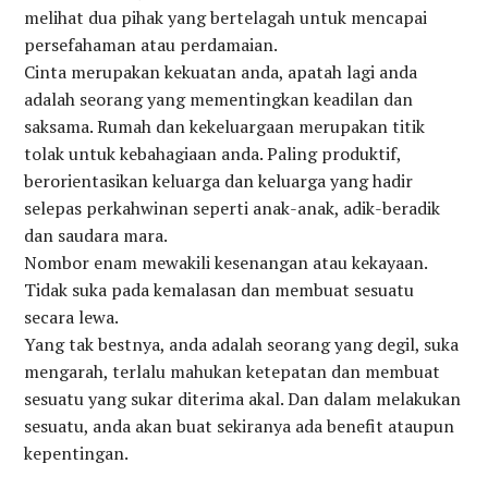
melihat dua pihak yang bertelagah untuk mencapai
persefahaman atau perdamaian.
Cinta merupakan kekuatan anda, apatah lagi anda
adalah seorang yang mementingkan keadilan dan
saksama. Rumah dan kekeluargaan merupakan titik
tolak untuk kebahagiaan anda. Paling produktif,
berorientasikan keluarga dan keluarga yang hadir
selepas perkahwinan seperti anak-anak, adik-beradik
dan saudara mara.
Nombor enam mewakili kesenangan atau kekayaan.
Tidak suka pada kemalasan dan membuat sesuatu
secara lewa.
Yang tak bestnya, anda adalah seorang yang degil, suka
mengarah, terlalu mahukan ketepatan dan membuat
sesuatu yang sukar diterima akal. Dan dalam melakukan
sesuatu, anda akan buat sekiranya ada benefit ataupun
kepentingan.