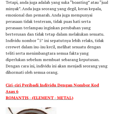
Tetapi, anda juga adalah yang suka “boasting” atau “jual
minyak”. Anda juga seorang yang degil, keras kepala,
emosional dan pemarah. Anda juga mempunyai
perasaan tidak tenteram, tidak puas hati serta
perasaan terlampau inginkan perubahan yang
berterusan dan tidak tetap dalam melakukan sesuatu.
Individu nombor “5″ ini sepatutnya lebih relaks, tidak
cerewet dalam isu-isu kecil, melihat sesuatu dengan
teliti serta menimbangtara semua fakta yang
diperlukan sebelum membuat sebarang keputusan.
Dengan cara ini, individu ini akan menjadi seorang yang
dihormati oleh semua orang.
Ciri-ciri Peribadi Individu Dengan Nombor Kod
Asas 6
ROMANTIS - (ELEMENT - METAL)