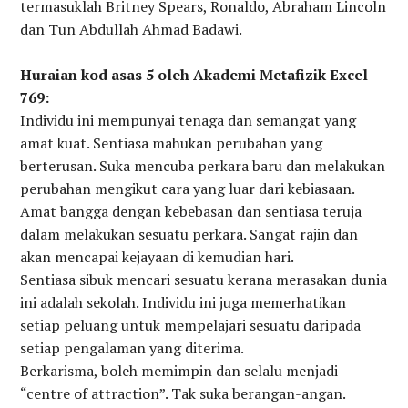
termasuklah Britney Spears, Ronaldo, Abraham Lincoln
dan Tun Abdullah Ahmad Badawi.
Huraian kod asas 5 oleh Akademi Metafizik Excel
769:
Individu ini mempunyai tenaga dan semangat yang
amat kuat. Sentiasa mahukan perubahan yang
berterusan. Suka mencuba perkara baru dan melakukan
perubahan mengikut cara yang luar dari kebiasaan.
Amat bangga dengan kebebasan dan sentiasa teruja
dalam melakukan sesuatu perkara. Sangat rajin dan
akan mencapai kejayaan di kemudian hari.
Sentiasa sibuk mencari sesuatu kerana merasakan dunia
ini adalah sekolah. Individu ini juga memerhatikan
setiap peluang untuk mempelajari sesuatu daripada
setiap pengalaman yang diterima.
Berkarisma, boleh memimpin dan selalu menjadi
“centre of attraction”. Tak suka berangan-angan.