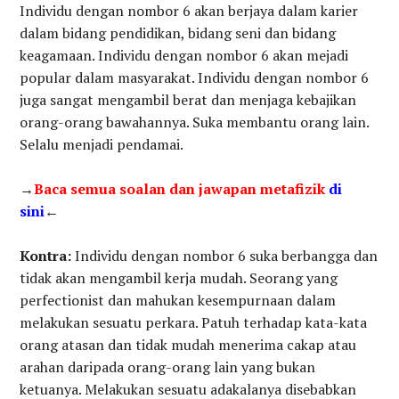
Individu dengan nombor 6 akan berjaya dalam karier
dalam bidang pendidikan, bidang seni dan bidang
keagamaan. Individu dengan nombor 6 akan mejadi
popular dalam masyarakat. Individu dengan nombor 6
juga sangat mengambil berat dan menjaga kebajikan
orang-orang bawahannya. Suka membantu orang lain.
Selalu menjadi pendamai.
→
Baca semua soalan dan jawapan metafizik
di
sini
←
Kontra:
Individu dengan nombor 6 suka berbangga dan
tidak akan mengambil kerja mudah. Seorang yang
perfectionist dan mahukan kesempurnaan dalam
melakukan sesuatu perkara. Patuh terhadap kata-kata
orang atasan dan tidak mudah menerima cakap atau
arahan daripada orang-orang lain yang bukan
ketuanya. Melakukan sesuatu adakalanya disebabkan