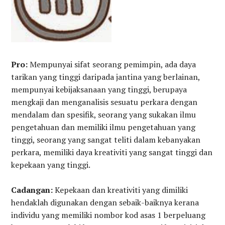
Pro:
Mempunyai sifat seorang pemimpin, ada daya
tarikan yang tinggi daripada jantina yang berlainan,
mempunyai kebijaksanaan yang tinggi, berupaya
mengkaji dan menganalisis sesuatu perkara dengan
mendalam dan spesifik, seorang yang sukakan ilmu
pengetahuan dan memiliki ilmu pengetahuan yang
tinggi, seorang yang sangat teliti dalam kebanyakan
perkara, memiliki daya kreativiti yang sangat tinggi dan
kepekaan yang tinggi.
Cadangan:
Kepekaan dan kreativiti yang dimiliki
hendaklah digunakan dengan sebaik-baiknya kerana
individu yang memiliki nombor kod asas 1 berpeluang