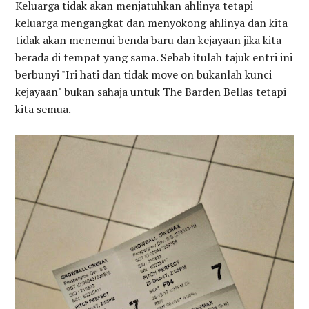
Keluarga tidak akan menjatuhkan ahlinya tetapi
keluarga mengangkat dan menyokong ahlinya dan kita
tidak akan menemui benda baru dan kejayaan jika kita
berada di tempat yang sama. Sebab itulah tajuk entri ini
berbunyi "Iri hati dan tidak move on bukanlah kunci
kejayaan" bukan sahaja untuk The Barden Bellas tetapi
kita semua.