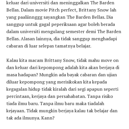
keluar dari universiti dan meninggalkan The Barden
Bellas. Dalam movie Pitch perfect, Brittany Snow lah
yang paaliinnggg sayangkan The Barden Bellas. Dia
sanggup untuk gagal peperiksaan agar boleh berada
dalam universiti mengulang semester demi The Barden
Bellas. Alasan lainnya, dia tidak sanggup menghadapi
cabaran di luar selepas tamatnya belajar.
Kalau kita macam Brittany Snow, tidak mahu move on
dan keluar dari kepompong adalah kita akan berjaya di
masa hadapan? Mungkin ada bayak cabaran dan ujian
diluar kepompong yang merisikokan kita kepada
kegagalan hidup tidak kiralah dari segi apapun seperti
percintaan, kerjaya dan persahabatan. Tanpa risiko
tiada ilmu baru. Tanpa ilmu baru maka tiadalah
kejayaan. Tidak mungkin berjaya kalau tak belajar dan
tak ada ilmunya. Kann?