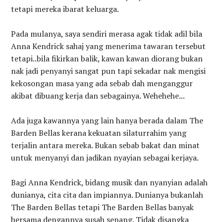
tetapi mereka ibarat keluarga.
Pada mulanya, saya sendiri merasa agak tidak adil bila
Anna Kendrick sahaj yang menerima tawaran tersebut
tetapi..bila fikirkan balik, kawan kawan diorang bukan
nak jadi penyanyi sangat pun tapi sekadar nak mengisi
kekosongan masa yang ada sebab dah menganggur
akibat dibuang kerja dan sebagainya. Wehehehe...
Ada juga kawannya yang lain hanya berada dalam The
Barden Bellas kerana kekuatan silaturrahim yang
terjalin antara mereka. Bukan sebab bakat dan minat
untuk menyanyi dan jadikan nyayian sebagai kerjaya.
Bagi Anna Kendrick, bidang musik dan nyanyian adalah
dunianya, cita cita dan impiannya. Dunianya bukanlah
The Barden Bellas tetapi The Barden Bellas banyak
bersama dengannya susah senang. Tidak disangka