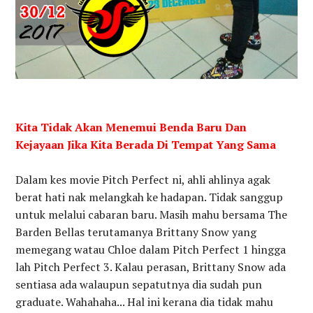
Kita Tidak Akan Menemui Benda Baru Dan
Kejayaan Jika Kita Berada Di Tempat Yang Sama
Dalam kes movie Pitch Perfect ni, ahli ahlinya agak
berat hati nak melangkah ke hadapan. Tidak sanggup
untuk melalui cabaran baru. Masih mahu bersama The
Barden Bellas terutamanya Brittany Snow yang
memegang watau Chloe dalam Pitch Perfect 1 hingga
lah Pitch Perfect 3. Kalau perasan, Brittany Snow ada
sentiasa ada walaupun sepatutnya dia sudah pun
graduate. Wahahaha... Hal ini kerana dia tidak mahu