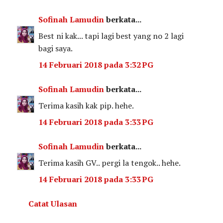
Sofinah Lamudin
berkata...
Best ni kak... tapi lagi best yang no 2 lagi
bagi saya.
14 Februari 2018 pada 3:32 PG
Sofinah Lamudin
berkata...
Terima kasih kak pip. hehe.
14 Februari 2018 pada 3:33 PG
Sofinah Lamudin
berkata...
Terima kasih GV.. pergi la tengok.. hehe.
14 Februari 2018 pada 3:33 PG
Catat Ulasan