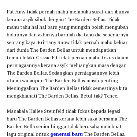
Fat Amy tidak pernah mahu membuka surat dari ibunya
kerana asyik sibuk dengan The Barden Bellas. Tidak
mahu tahu hal hal baru yang mungkin boleh mengubah
hidupnya dan akhirnya barulah dia tahu dia sebenarnya
seorang kaya. Brittany Snow tidak pernah mahu keluar
dari dunia The Barden Bellas untuk mendapatkan
teman lelaki. Crissie Fit tidak pernah mahu fokus dalam
perniagaannya kerana asyik meluangkan masa dengan
The Barden Bellas. Sedangkan perniagaannya lebih
utama walaupun The Barden Bellas masih penting.
Meninggalkan The Barden Bellas tidak semestinya kita
mengkhianati The Barden Bellas. Betul tak? Tehee..
Manakala Hailee Steinfeld tidak fokus kepada legasi
baru The Barden Bellas kerana lebih suka bersama The
Barden Bella senior hingga tidak berusaha membuat
lagu original untuk
generasi baru
The Barden Bellas.