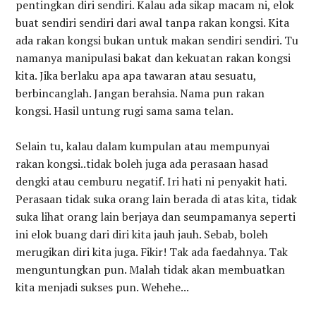
pentingkan diri sendiri. Kalau ada sikap macam ni, elok
buat sendiri sendiri dari awal tanpa rakan kongsi. Kita
ada rakan kongsi bukan untuk makan sendiri sendiri. Tu
namanya manipulasi bakat dan kekuatan rakan kongsi
kita. Jika berlaku apa apa tawaran atau sesuatu,
berbincanglah. Jangan berahsia. Nama pun rakan
kongsi. Hasil untung rugi sama sama telan.
Selain tu, kalau dalam kumpulan atau mempunyai
rakan kongsi..tidak boleh juga ada perasaan hasad
dengki atau cemburu negatif. Iri hati ni penyakit hati.
Perasaan tidak suka orang lain berada di atas kita, tidak
suka lihat orang lain berjaya dan seumpamanya seperti
ini elok buang dari diri kita jauh jauh. Sebab, boleh
merugikan diri kita juga. Fikir! Tak ada faedahnya. Tak
menguntungkan pun. Malah tidak akan membuatkan
kita menjadi sukses pun. Wehehe...