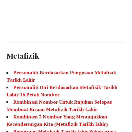
Metafizik
Personaliti Berdasarkan Pengiraan Metafizik
Tarikh Lahir
Personaliti Diri Berdasarkan Metafizik Tarikh
Lahir 16 Petak Nombor
Kombinasi Nombor Untuk Rujukan Selepas
Membuat Kiraan Metafizik Tarikh Lahir
Kombinasi 3 Nombor Yang Menunjukkan
Kecenderungan Kita (Metafizik Tarikh lahir)
Pengiraan Metafizik Tarikh lahir Sebenarnya