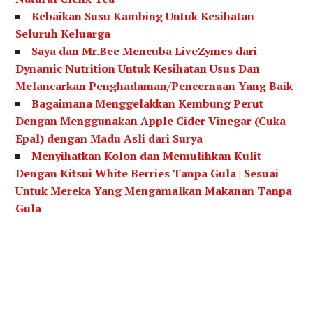
Kebaikan Susu Kambing Untuk Kesihatan
Seluruh Keluarga
Saya dan Mr.Bee Mencuba LiveZymes dari
Dynamic Nutrition Untuk Kesihatan Usus Dan
Melancarkan Penghadaman/Pencernaan Yang Baik
Bagaimana Menggelakkan Kembung Perut
Dengan Menggunakan Apple Cider Vinegar (Cuka
Epal) dengan Madu Asli dari Surya
Menyihatkan Kolon dan Memulihkan Kulit
Dengan Kitsui White Berries Tanpa Gula | Sesuai
Untuk Mereka Yang Mengamalkan Makanan Tanpa
Gula