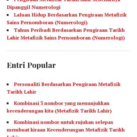
Dipanggil Numerologi
Laluan Hidup Berdasarkan Pengiraan Metafizik
Sains Pernomboran (Numerologi)
Tahun Peribadi Berdasarkan Pengiraan Tarikh
Lahir Metafizik Sains Pernomboran (Numerologi)
Entri Popular
Personaliti Berdasarkan Pengiraan Metafizik
Tarikh Lahir
Kombinasi 3 nombor yang menunjukkan
kecenderungan kita (Metafizik Tarikh Lahir)
Kombinasi nombor untuk rujukan selepas
membuat kiraan Kecenderungan Metafizik Tarikh