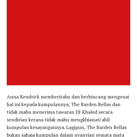
Anna Kendrick memberitahu dan berbincang mengenai
hal ini kepada kumpulannya, The Barden Bellas dan
tidak mahu menerima tawaran DJ Khaled secara
sendirian kerana tidak mahu mengkhianati ahli
kumpulan kesayangannya. Lagipun, The Barden Bellas
bukan sahaja kumpulan dalam nyanyian semata mata