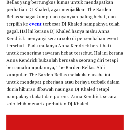
Bellas yang bertungkus lumus untuk mendapatkan
perhatian DJ Khaled, agar menjadikan The Barden
Bellas sebagai kumpulan nyanyian paling hebat, dan
terpilih ke
event
terbesar DJ Khaled nampaknya telah
gagal. Hal ini kerana DJ Khaled hanya mahu Anna
Kendrick menyanyi secara solo di persembahan event
tersebut.. Pada mulanya Anna Kendrick berat hati
untuk menerima tawaran hebat tersebut. Hal ini kerana
Anna Kendrick bukanlah berusaha seorang diri tetapi
bersama kumpulannya, The Barden Bellas. Ahli
kumpulan The Barden Bellas melakukan usaha ini
untuk mendapat pekerjaan atau kerjaya terbaik dalam
dunia hiburan dibawah naungan DJ Khaled tetapi
nampaknya bakat dan potensi Anna Kendrick secara
solo lebih menarik perhatian DJ Khaled.