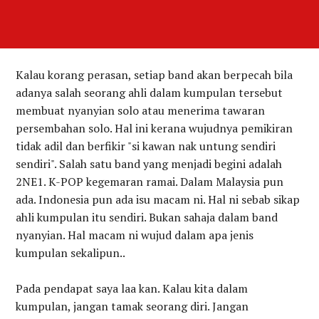
Kalau korang perasan, setiap band akan berpecah bila
adanya salah seorang ahli dalam kumpulan tersebut
membuat nyanyian solo atau menerima tawaran
persembahan solo. Hal ini kerana wujudnya pemikiran
tidak adil dan berfikir "si kawan nak untung sendiri
sendiri". Salah satu band yang menjadi begini adalah
2NE1. K-POP kegemaran ramai. Dalam Malaysia pun
ada. Indonesia pun ada isu macam ni. Hal ni sebab sikap
ahli kumpulan itu sendiri. Bukan sahaja dalam band
nyanyian. Hal macam ni wujud dalam apa jenis
kumpulan sekalipun..
Pada pendapat saya laa kan. Kalau kita dalam
kumpulan, jangan tamak seorang diri. Jangan