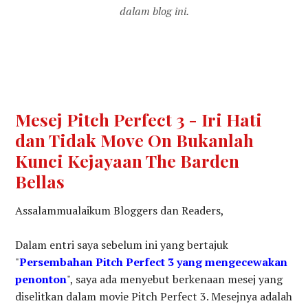
dalam blog ini.
Mesej Pitch Perfect 3 - Iri Hati
dan Tidak Move On Bukanlah
Kunci Kejayaan The Barden
Bellas
Assalammualaikum Bloggers dan Readers,
Dalam entri saya sebelum ini yang bertajuk
"
Persembahan Pitch Perfect 3 yang mengecewakan
penonton
", saya ada menyebut berkenaan mesej yang
diselitkan dalam movie Pitch Perfect 3. Mesejnya adalah