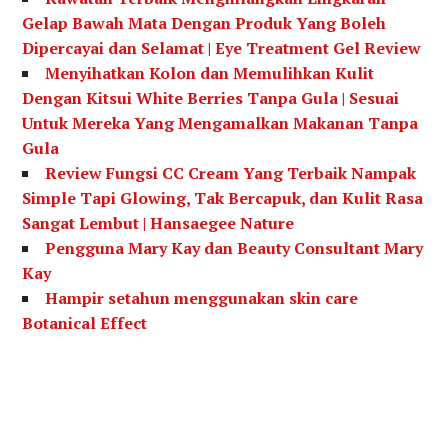
Gelap Bawah Mata Dengan Produk Yang Boleh
Dipercayai dan Selamat | Eye Treatment Gel Review
Menyihatkan Kolon dan Memulihkan Kulit
Dengan Kitsui White Berries Tanpa Gula | Sesuai
Untuk Mereka Yang Mengamalkan Makanan Tanpa
Gula
Review Fungsi CC Cream Yang Terbaik Nampak
Simple Tapi Glowing, Tak Bercapuk, dan Kulit Rasa
Sangat Lembut | Hansaegee Nature
Pengguna Mary Kay dan Beauty Consultant Mary
Kay
Hampir setahun menggunakan skin care
Botanical Effect