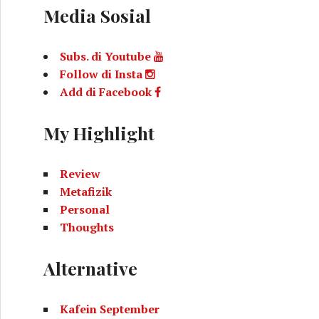
Media Sosial
Subs. di Youtube
Follow di Insta
Add di Facebook
My Highlight
Review
Metafizik
Personal
Thoughts
Alternative
Kafein September