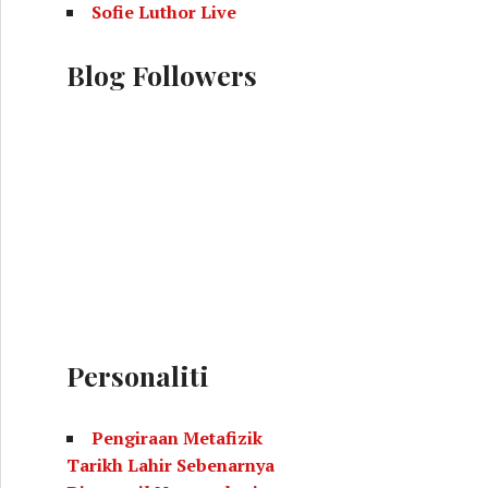
Sofie Luthor Live
Blog Followers
Personaliti
Pengiraan Metafizik
Tarikh Lahir Sebenarnya