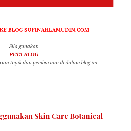
 KE BLOG SOFINAHLAMUDIN.COM
Sila gunakan
PETA BLOG
an topik dan pembacaan di dalam blog ini.
gunakan Skin Care Botanical