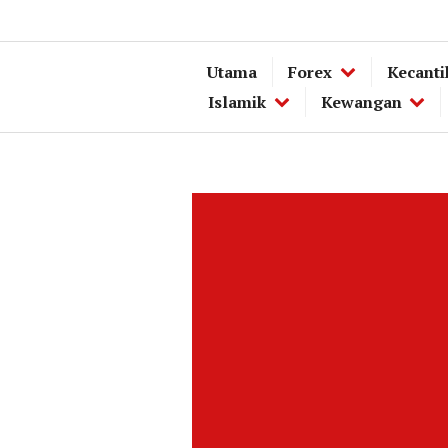
Utama
Forex
Kecanti
Islamik
Kewangan