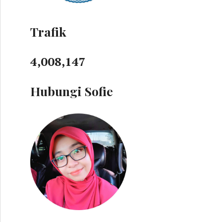
Trafik
4,008,147
Hubungi Sofie