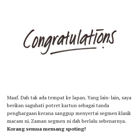
Maaf. Dah tak ada tempat ke lapan. Yang lain-lain, saya
berikan saguhati potret kartun sebagai tanda
penghargaan kerana sanggup menyertai segmen klasik
macam ni. Zaman segmen ni dah berlalu sebenarnya.
Korang semua memang spoting!