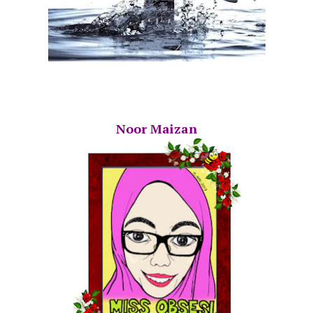
Noor Maizan