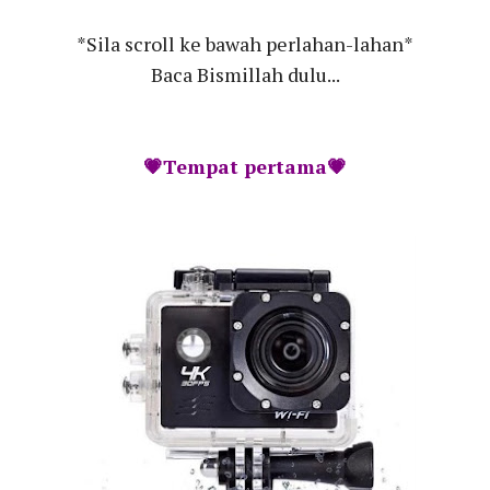
*Sila scroll ke bawah perlahan-lahan*
Baca Bismillah dulu...
💗Tempat pertama💗