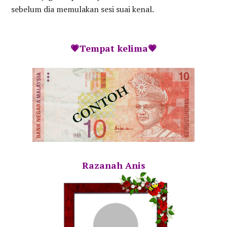
sebelum dia memulakan sesi suai kenal.
💗Tempat kelima💗
Razanah Anis