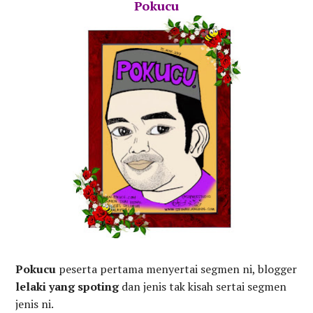
Pokucu
Pokucu
peserta pertama menyertai segmen ni, blogger
lelaki yang spoting
dan jenis tak kisah sertai segmen
jenis ni.