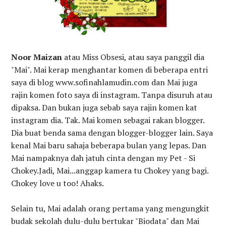
Noor Maizan
atau Miss Obsesi, atau saya panggil dia
"Mai". Mai kerap menghantar komen di beberapa entri
saya di blog www.sofinahlamudin.com dan Mai juga
rajin komen foto saya di instagram. Tanpa disuruh atau
dipaksa. Dan bukan juga sebab saya rajin komen kat
instagram dia. Tak. Mai komen sebagai rakan blogger.
Dia buat benda sama dengan blogger-blogger lain. Saya
kenal Mai baru sahaja beberapa bulan yang lepas. Dan
Mai nampaknya dah jatuh cinta dengan my Pet - Si
Chokey.Jadi, Mai...anggap kamera tu Chokey yang bagi.
Chokey love u too! Ahaks.
Selain tu, Mai adalah orang pertama yang mengungkit
budak sekolah dulu-dulu bertukar "Biodata" dan Mai