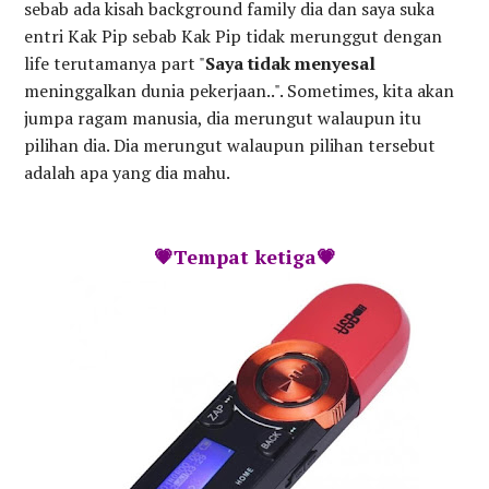
sebab ada kisah background family dia dan saya suka
entri Kak Pip sebab Kak Pip tidak merunggut dengan
life terutamanya part "
Saya tidak menyesal
meninggalkan dunia pekerjaan..". Sometimes, kita akan
jumpa ragam manusia, dia merungut walaupun itu
pilihan dia. Dia merungut walaupun pilihan tersebut
adalah apa yang dia mahu.
💗Tempat ketiga💗