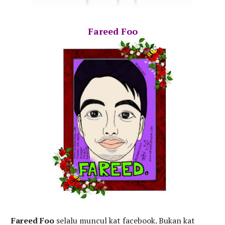
Fareed Foo
Fareed Foo
selalu muncul kat facebook. Bukan kat