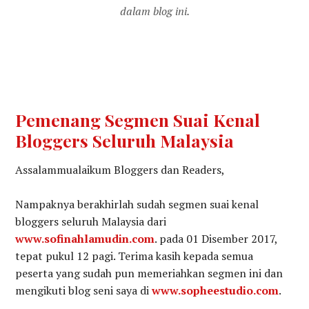
dalam blog ini.
Pemenang Segmen Suai Kenal
Bloggers Seluruh Malaysia
Assalammualaikum Bloggers dan Readers,
Nampaknya berakhirlah sudah segmen suai kenal
bloggers seluruh Malaysia dari
www.sofinahlamudin.com
. pada 01 Disember 2017,
tepat pukul 12 pagi. Terima kasih kepada semua
peserta yang sudah pun memeriahkan segmen ini dan
mengikuti blog seni saya di
www.sopheestudio.com
.