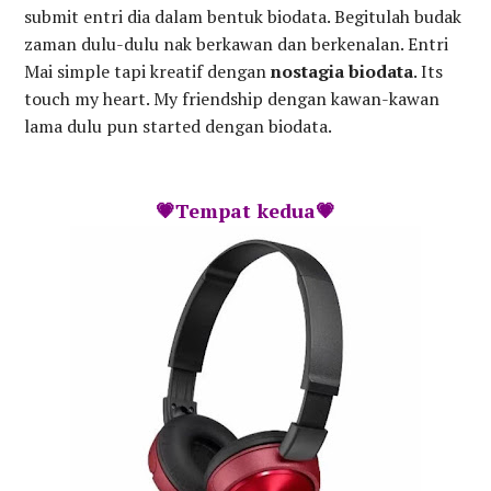
submit entri dia dalam bentuk biodata. Begitulah budak
zaman dulu-dulu nak berkawan dan berkenalan. Entri
Mai simple tapi kreatif dengan
nostagia biodata
. Its
touch my heart. My friendship dengan kawan-kawan
lama dulu pun started dengan biodata.
💗Tempat kedua💗