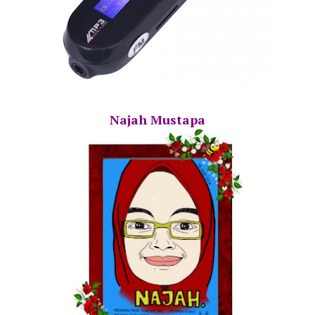
Najah Mustapa