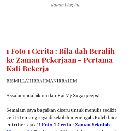
dalam blog ini.
1 Foto 1 Cerita : Bila dah Beralih
ke Zaman Pekerjaan - Pertama
Kali Bekerja
BISMILLAHIRRAHMANIRRAHIM~
Assalammualaikum dan Hai My Sugarpeeps!,
Semalam saya bagaikan diseru untuk menulis sedikit
cerita tentang saya di sekolah menengah. Boleh baca
entri bertajuk "
1 Foto 1 Cerita : Zaman Sekolah