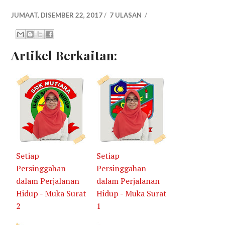
JUMAAT, DISEMBER 22, 2017
/
7 ULASAN
/
Artikel Berkaitan:
Setiap
Setiap
Persinggahan
Persinggahan
dalam Perjalanan
dalam Perjalanan
Hidup - Muka Surat
Hidup - Muka Surat
2
1