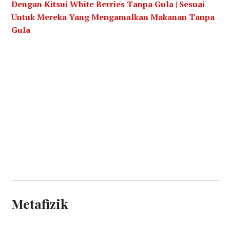
Dengan Kitsui White Berries Tanpa Gula | Sesuai
Untuk Mereka Yang Mengamalkan Makanan Tanpa
Gula
Metafizik