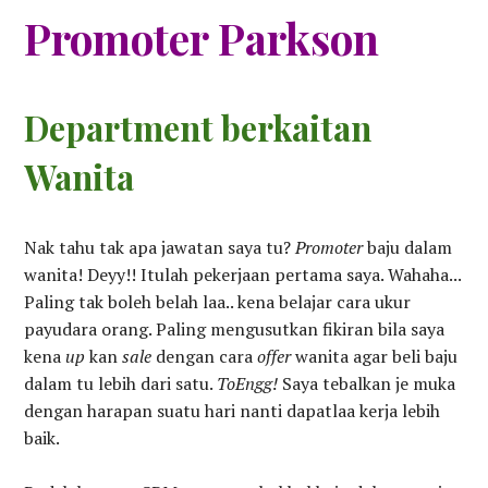
Promoter Parkson
Department berkaitan
Wanita
Nak tahu tak apa jawatan saya tu?
Promoter
baju dalam
wanita! Deyy!! Itulah pekerjaan pertama saya. Wahaha...
Paling tak boleh belah laa.. kena belajar cara ukur
payudara orang. Paling mengusutkan fikiran bila saya
kena
up
kan
sale
dengan cara
offer
wanita agar beli baju
dalam tu lebih dari satu.
ToEngg!
Saya tebalkan je muka
dengan harapan suatu hari nanti dapatlaa kerja lebih
baik.