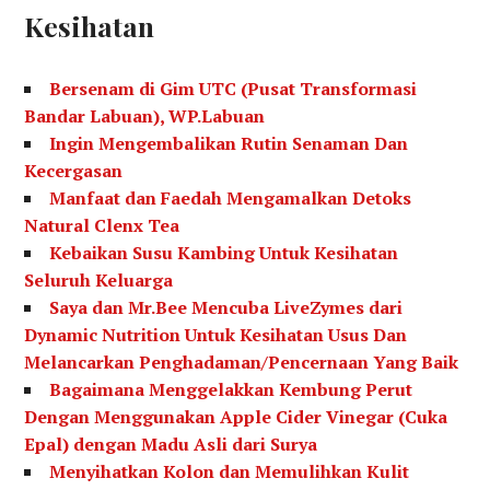
Kesihatan
Bersenam di Gim UTC (Pusat Transformasi
Bandar Labuan), WP.Labuan
Ingin Mengembalikan Rutin Senaman Dan
Kecergasan
Manfaat dan Faedah Mengamalkan Detoks
Natural Clenx Tea
Kebaikan Susu Kambing Untuk Kesihatan
Seluruh Keluarga
Saya dan Mr.Bee Mencuba LiveZymes dari
Dynamic Nutrition Untuk Kesihatan Usus Dan
Melancarkan Penghadaman/Pencernaan Yang Baik
Bagaimana Menggelakkan Kembung Perut
Dengan Menggunakan Apple Cider Vinegar (Cuka
Epal) dengan Madu Asli dari Surya
Menyihatkan Kolon dan Memulihkan Kulit