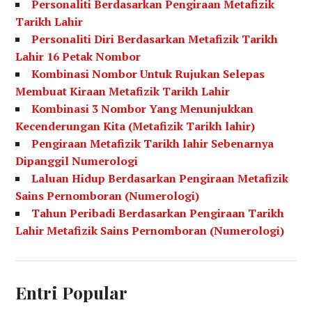
Personaliti Berdasarkan Pengiraan Metafizik
Tarikh Lahir
Personaliti Diri Berdasarkan Metafizik Tarikh
Lahir 16 Petak Nombor
Kombinasi Nombor Untuk Rujukan Selepas
Membuat Kiraan Metafizik Tarikh Lahir
Kombinasi 3 Nombor Yang Menunjukkan
Kecenderungan Kita (Metafizik Tarikh lahir)
Pengiraan Metafizik Tarikh lahir Sebenarnya
Dipanggil Numerologi
Laluan Hidup Berdasarkan Pengiraan Metafizik
Sains Pernomboran (Numerologi)
Tahun Peribadi Berdasarkan Pengiraan Tarikh
Lahir Metafizik Sains Pernomboran (Numerologi)
Entri Popular