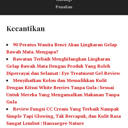
A
Penafian
R
Kecantikan
90 Peratus Wanita Benci Akan Lingkaran Gelap
Bawah Mata. Mengapa?
Rawatan Terbaik Menghilangkan Lingkaran
Gelap Bawah Mata Dengan Produk Yang Boleh
Dipercayai dan Selamat | Eye Treatment Gel Review
Menyihatkan Kolon dan Memulihkan Kulit
Dengan Kitsui White Berries Tanpa Gula | Sesuai
Untuk Mereka Yang Mengamalkan Makanan Tanpa
Gula
Review Fungsi CC Cream Yang Terbaik Nampak
Simple Tapi Glowing, Tak Bercapuk, dan Kulit Rasa
Sangat Lembut | Hansaegee Nature