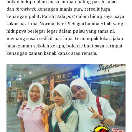
bukan hidup dalam masa lampau.paling parah kalau
dah
throwback
kenangan manis pun, terselit juga
kenangan pahit. Parah! Ada
part
dalam hidup saya, saya
sukar nak lupa. Normal kan? Sebagai hamba Allah yang
hidupnya berlegar legar dalam pulau yang sama ni,
memang susah sedikit nak lupa, ternampak lokasi jalan
jalan zaman sekolah ke apa, boleh je buat saya teringat
kenangan zaman kanak kanak atau remaja.