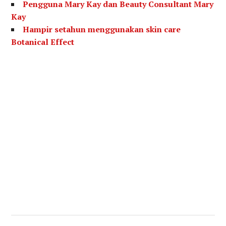
Pengguna Mary Kay dan Beauty Consultant Mary
Kay
Hampir setahun menggunakan skin care
Botanical Effect